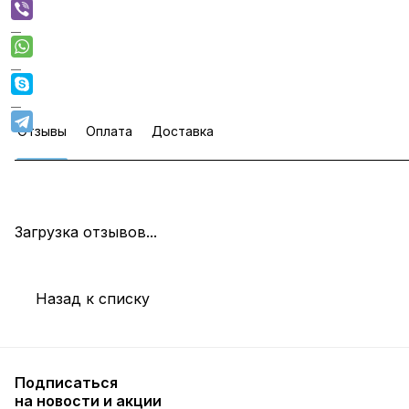
Отзывы
Оплата
Доставка
Загрузка отзывов...
Назад к списку
Подписаться
на новости и акции