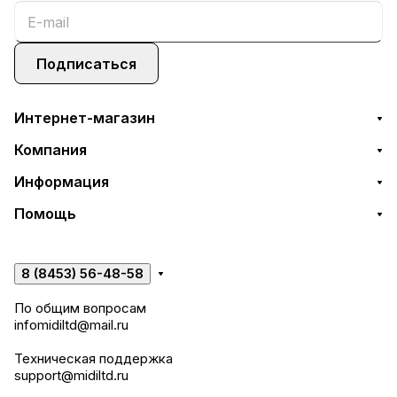
Подписаться
Интернет-магазин
Компания
Информация
Помощь
8 (8453) 56-48-58
По общим вопросам
infomidiltd@mail.ru
Техническая поддержка
support@midiltd.ru