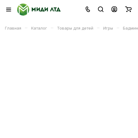
–
–
–
–
Главная
Каталог
Товары для детей
Игры
Бадмин