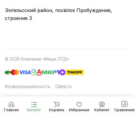
Энгельсский район, посёлок Пробуждение,
строение 3
© 2026 Компания «Миди ЛТД»
Конфиденциальность
Оферта
Главная
Каталог
Корзина
Избранные
Кабинет
Сравнение