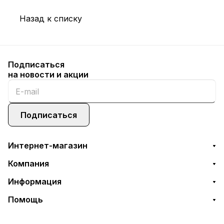
Назад к списку
Подписаться
на новости и акции
Подписаться
Интернет-магазин
Компания
Информация
Помощь