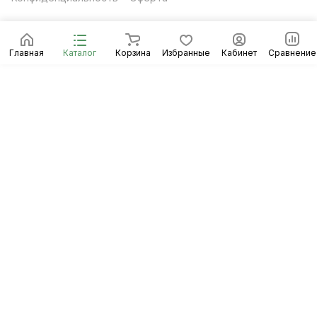
Главная
Каталог
Корзина
Избранные
Кабинет
Сравнение