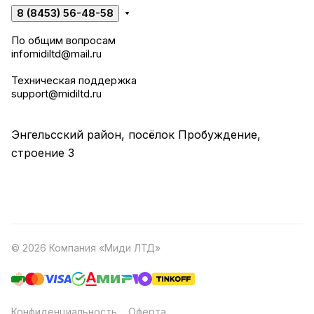
8 (8453) 56-48-58
По общим вопросам
infomidiltd@mail.ru
Техническая поддержка
support@midiltd.ru
Энгельсский район, посёлок Пробуждение,
строение 3
© 2026 Компания «Миди ЛТД»
Конфиденциальность
Оферта