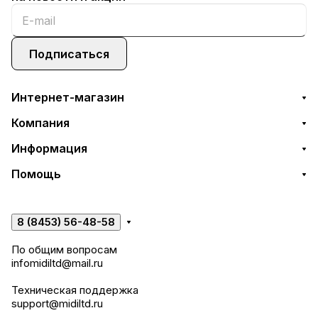
Подписаться
Интернет-магазин
Компания
Информация
Помощь
8 (8453) 56-48-58
По общим вопросам
infomidiltd@mail.ru
Техническая поддержка
support@midiltd.ru