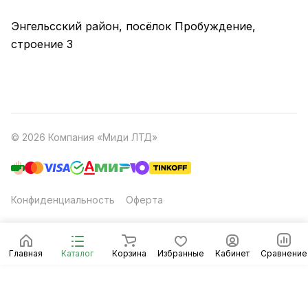
Энгельсский район, посёлок Пробуждение,
строение 3
© 2026 Компания «Миди ЛТД»
Конфиденциальность
Оферта
Главная
Каталог
Корзина
Избранные
Кабинет
Сравнение