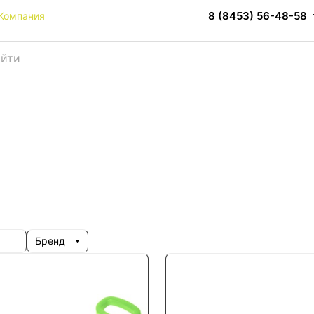
8 (8453) 56-48-58
Компания
Бренд