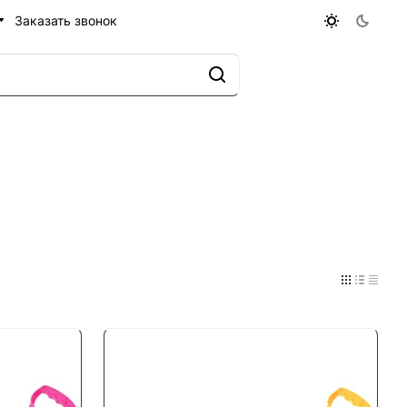
Заказать звонок