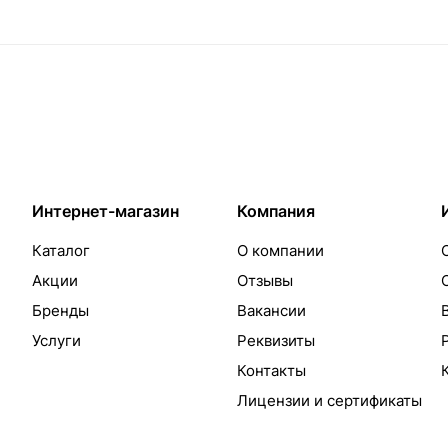
Интернет-магазин
Компания
Каталог
О компании
Акции
Отзывы
Бренды
Вакансии
Услуги
Реквизиты
Контакты
Лицензии и сертификаты