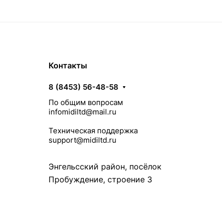
Контакты
8 (8453) 56-48-58
По общим вопросам
infomidiltd@mail.ru
Техническая поддержка
support@midiltd.ru
Энгельсский район, посёлок
Пробуждение, строение 3