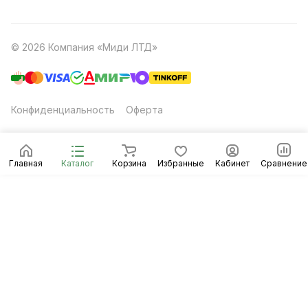
© 2026 Компания «Миди ЛТД»
Конфиденциальность
Оферта
Главная
Каталог
Корзина
Избранные
Кабинет
Сравнение