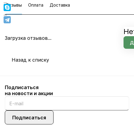
Отзывы
Оплата
Доставка
Не
Загрузка отзывов...
Д
Назад к списку
Подписаться
на новости и акции
Подписаться