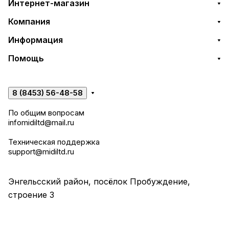
Интернет-магазин
Компания
Информация
Помощь
8 (8453) 56-48-58
По общим вопросам
infomidiltd@mail.ru
Техническая поддержка
support@midiltd.ru
Энгельсский район, посёлок Пробуждение,
строение 3