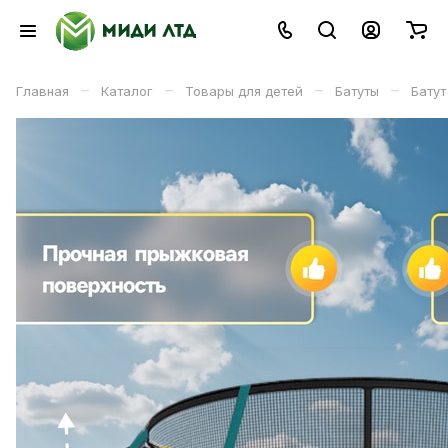
–
–
–
–
Главная
Каталог
Товары для детей
Батуты
Батут