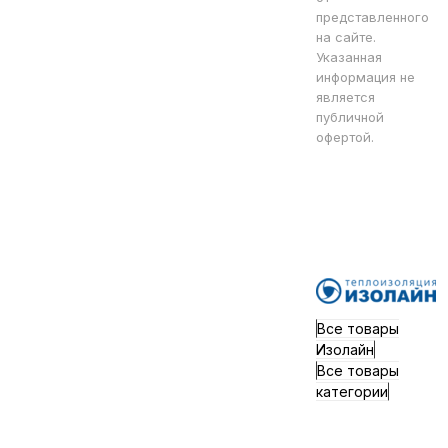
представленного
на сайте.
Указанная
информация не
является
публичной
офертой.
Все товары
Изолайн
Все товары
категории