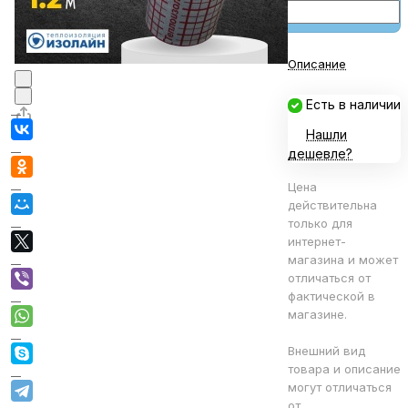
Описание
Есть в наличии
Нашли
дешевле?
Цена
действительна
только для
интернет-
магазина и может
отличаться от
фактической в
магазине.
Внешний вид
товара и описание
могут отличаться
от