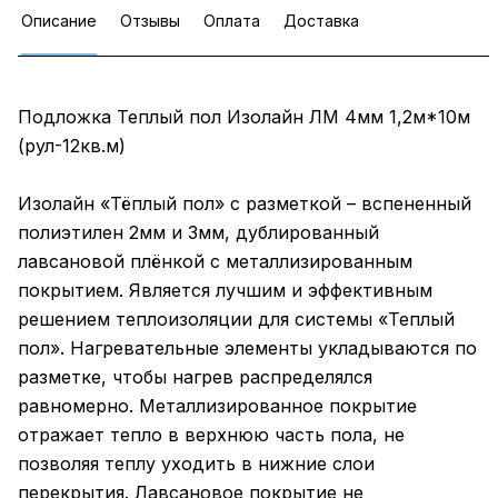
Описание
Отзывы
Оплата
Доставка
Подложка Теплый пол Изолайн ЛМ 4мм 1,2м*10м
(рул-12кв.м)
Изолайн «Тёплый пол» с разметкой – вспененный
полиэтилен 2мм и 3мм, дублированный
лавсановой плёнкой с металлизированным
покрытием. Является лучшим и эффективным
решением теплоизоляции для системы «Теплый
пол». Нагревательные элементы укладываются по
разметке, чтобы нагрев распределялся
равномерно. Металлизированное покрытие
отражает тепло в верхнюю часть пола, не
позволяя теплу уходить в нижние слои
перекрытия. Лавсановое покрытие не