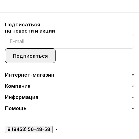
Подписаться
на новости и акции
Подписаться
Интернет-магазин
Компания
Информация
Помощь
8 (8453) 56-48-58