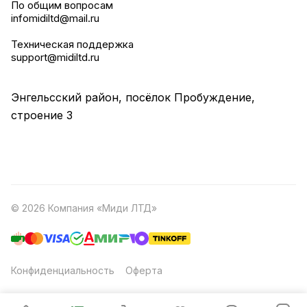
По общим вопросам
infomidiltd@mail.ru
Техническая поддержка
support@midiltd.ru
Энгельсский район, посёлок Пробуждение,
строение 3
© 2026 Компания «Миди ЛТД»
Конфиденциальность
Оферта