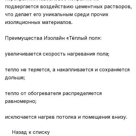
подвергается воздействию цементных растворов,
что делает его уникальным среди прочих
изоляционных материалов.
Преимущества Изолайн «Тёплый пол»:
увеличивается скорость нагревания пола;
тепло не теряется, а накапливается и сохраняется
дольше;
тепло от обогревателя распределяется
равномерно;
исключается нагрев потолка и помещения внизу.
Назад к списку