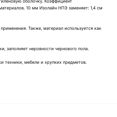
этиленовую оболочку. Коэффициент
атериалов. 10 мм Изолайн НПЭ заменяет: 1,4 см
применения. Также, материал используется как
и, заполняет неровности чернового пола.
и техники, мебели и хрупких предметов.