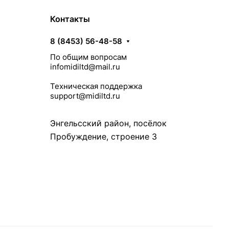
Контакты
8 (8453) 56-48-58
По общим вопросам
infomidiltd@mail.ru
Техническая поддержка
support@midiltd.ru
Энгельсский район, посёлок
Пробуждение, строение 3