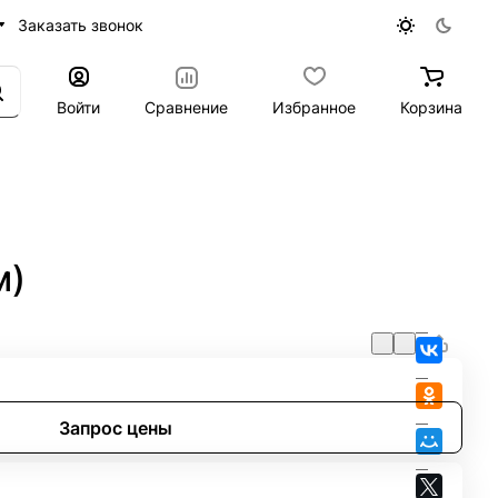
Заказать звонок
Войти
Сравнение
Избранное
Корзина
м)
Запрос цены