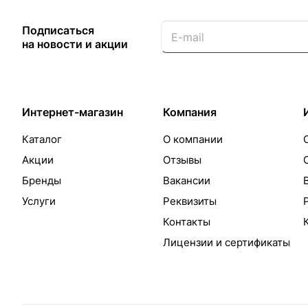
Подписаться
на новости и акции
Интернет-магазин
Компания
Каталог
О компании
Акции
Отзывы
Бренды
Вакансии
Услуги
Реквизиты
Контакты
Лицензии и сертификаты