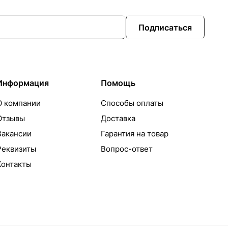
Подписаться
Информация
Помощь
О компании
Способы оплаты
Отзывы
Доставка
Вакансии
Гарантия на товар
Реквизиты
Вопрос-ответ
Контакты