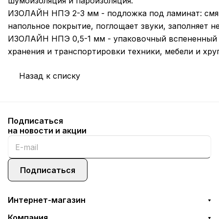
шумоизоляция и пароизоляция.
ИЗОЛАЙН НПЭ 2-3 мм - подложка под ламинат: смя
напольное покрытие, поглощает звуки, заполняет н
ИЗОЛАЙН НПЭ 0,5-1 мм - упаковочный вспененный 
хранения и транспортировки техники, мебели и хру
Назад к списку
Подписаться
на новости и акции
Подписаться
Интернет-магазин
Компания