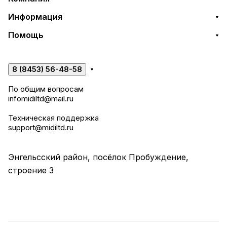
Информация
Помощь
8 (8453) 56-48-58
По общим вопросам
infomidiltd@mail.ru
Техническая поддержка
support@midiltd.ru
Энгельсский район, посёлок Пробуждение,
строение 3