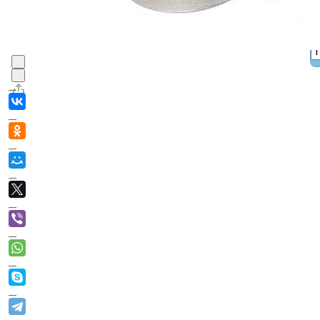
В корзин