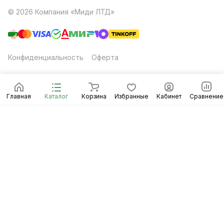
© 2026 Компания «Миди ЛТД»
Конфиденциальность
Оферта
Главная
Каталог
Корзина
Избранные
Кабинет
Сравнение