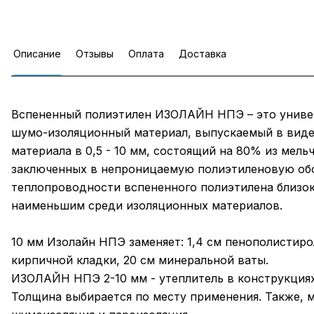
Описание
Отзывы
Оплата
Доставка
Вспененный полиэтилен ИЗОЛАЙН НПЭ – это униве
шумо-изоляционный материал, выпускаемый в виде
материала в 0,5 - 10 мм, состоящий на 80% из мел
заключенных в непроницаемую полиэтиленовую об
теплопроводности вспененного полиэтилена близок 
наименьшим среди изоляционных материалов.
10 мм Изолайн НПЭ заменяет: 1,4 см пенополистирол
кирпичной кладки, 20 см минеральной ваты.
ИЗОЛАЙН НПЭ 2-10 мм - утеплитель в конструкциях
Толщина выбирается по месту применения. Также, м