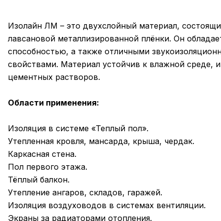
Изолайн ЛМ – это двухслойный материал, состоящи
лавсановой металлизированной плёнки. Он облад
способностью, а также отличными звукоизоляцион
свойствами. Материал устойчив к влажной среде, 
цементных растворов.
Области применения:
Изоляция в системе «Теплый пол».
Утепленная кровля, мансарда, крыша, чердак.
Каркасная стена.
Пол первого этажа.
Тёплый балкон.
Утепление ангаров, складов, гаражей.
Изоляция воздуховодов в системах вентиляции.
Экраны за радиаторами отопления.