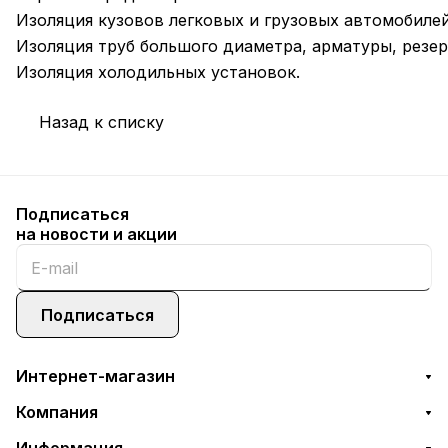
Изоляция кузовов легковых и грузовых автомобилей
Изоляция труб большого диаметра, арматуры, резер
Изоляция холодильных установок.
Назад к списку
Подписаться
на новости и акции
Подписаться
Интернет-магазин
Компания