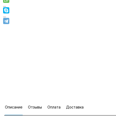
Описание
Отзывы
Оплата
Доставка