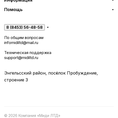
Информация
Помощь
8 (8453) 56-48-58
По общим вопросам
infomidiltd@mail.ru
Техническая поддержка
support@midiltd.ru
Энгельсский район, посёлок Пробуждение,
строение 3
© 2026 Компания «Миди ЛТД»