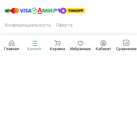
Конфиденциальность
Оферта
Главная
Каталог
Корзина
Избранные
Кабинет
Сравнение