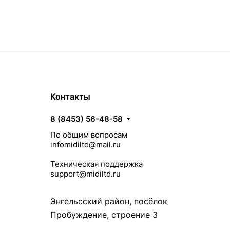
Контакты
8 (8453) 56-48-58
По общим вопросам
infomidiltd@mail.ru
Техническая поддержка
support@midiltd.ru
Энгельсский район, посёлок
Пробуждение, строение 3