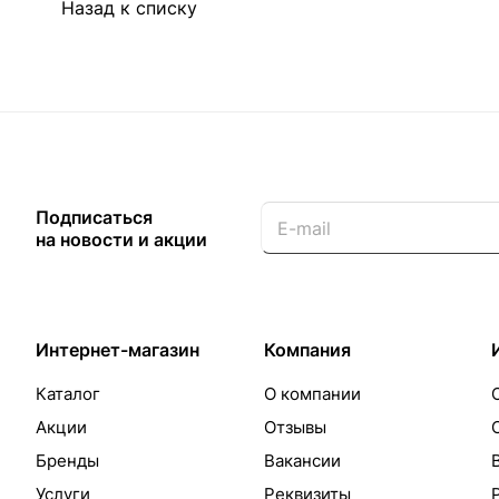
Назад к списку
Подписаться
на новости и акции
Интернет-магазин
Компания
Каталог
О компании
Акции
Отзывы
Бренды
Вакансии
Услуги
Реквизиты