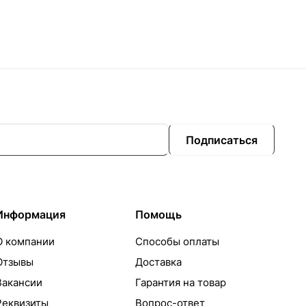
Подписаться
Информация
Помощь
О компании
Способы оплаты
Отзывы
Доставка
Вакансии
Гарантия на товар
Реквизиты
Вопрос-ответ