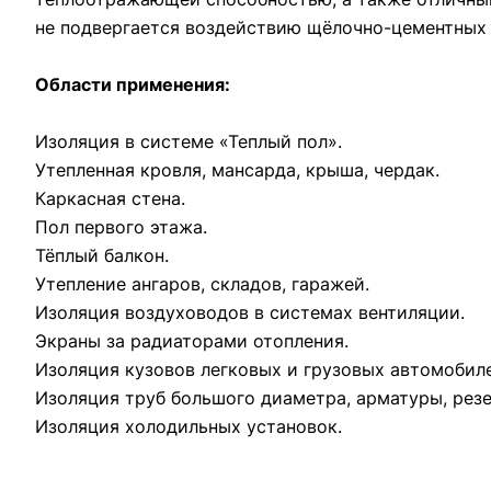
не подвергается воздействию щёлочно-цементных 
Области применения:
Изоляция в системе «Теплый пол».
Утепленная кровля, мансарда, крыша, чердак.
Каркасная стена.
Пол первого этажа.
Тёплый балкон.
Утепление ангаров, складов, гаражей.
Изоляция воздуховодов в системах вентиляции.
Экраны за радиаторами отопления.
Изоляция кузовов легковых и грузовых автомобил
Изоляция труб большого диаметра, арматуры, резе
Изоляция холодильных установок.