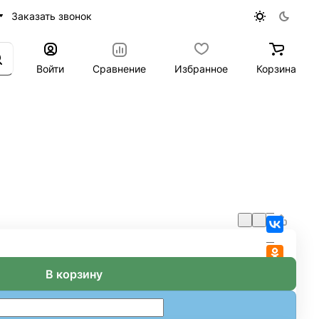
Заказать звонок
Войти
Сравнение
Избранное
Корзина
В корзину