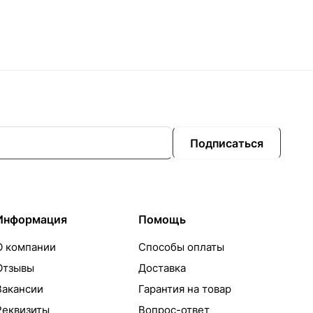
Подписаться
Информация
Помощь
О компании
Способы оплаты
Отзывы
Доставка
Вакансии
Гарантия на товар
Реквизиты
Вопрос-ответ