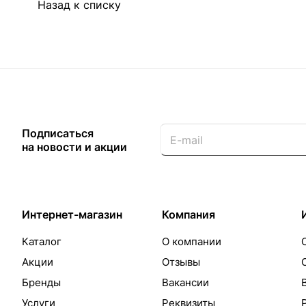
Назад к списку
Подписаться
на новости и акции
Интернет-магазин
Компания
Каталог
О компании
Акции
Отзывы
Бренды
Вакансии
Услуги
Реквизиты