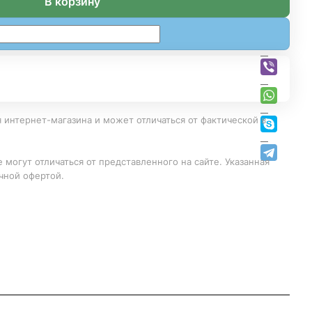
В корзину
 интернет-магазина и может отличаться от фактической в
 могут отличаться от представленного на сайте. Указанная
чной офертой.