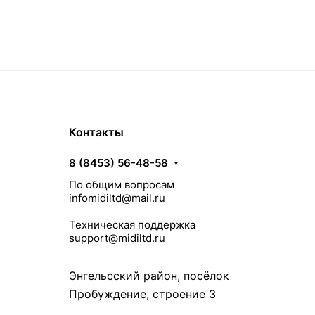
Контакты
8 (8453) 56-48-58
По общим вопросам
infomidiltd@mail.ru
Техническая поддержка
support@midiltd.ru
Энгельсский район, посёлок
Пробуждение, строение 3