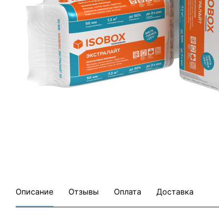
Все товары ТЕХНОНИКОЛЬ
Все товары категории
Описание
Отзывы
Оплата
Доставка