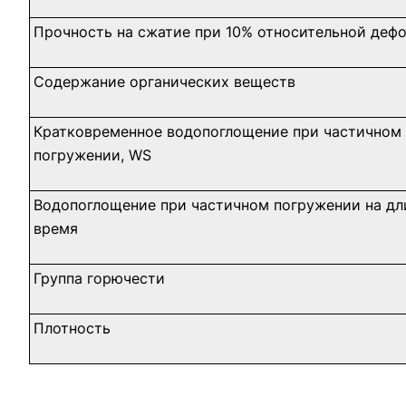
Прочность на сжатие при 10% относительной деф
Содержание органических веществ
Кратковременное водопоглощение при частичном
погружении, WS
Водопоглощение при частичном погружении на дл
время
Группа горючести
Плотность