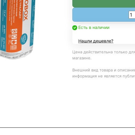
Есть в наличии
Нашли дешевле?
Цена действительна только для
магазине.
Внешний вид товара и описание
информация не является публи