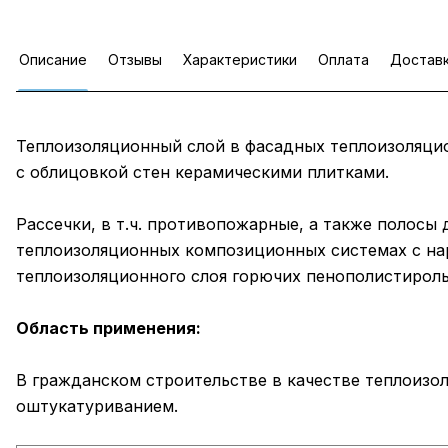
Описание
Отзывы
Характеристики
Оплата
Достав
Теплоизоляционный слой в фасадных теплоизоляц
с облицовкой стен керамическими плитками.
Рассечки, в т.ч. противопожарные, а также полосы
теплоизоляционных композиционных системах с на
теплоизоляционного слоя горючих пенополистироль
Область применения:
В гражданском строительстве в качестве теплоизо
оштукатуриванием.