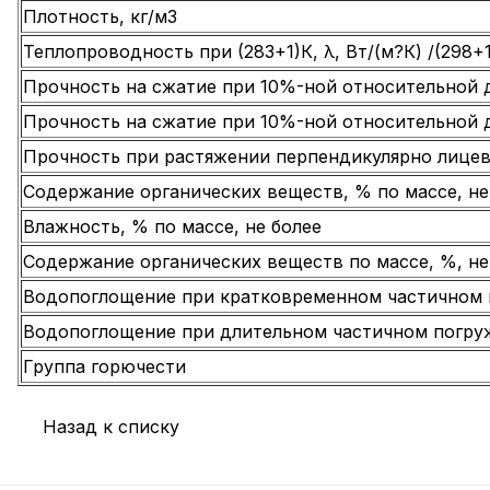
Плотность, кг/м3
Теплопроводность при (283+1)К, λ, Вт/(м?К) /(298+1)
Прочность на сжатие при 10%-ной относительной 
Прочность на сжатие при 10%-ной относительной 
Прочность при растяжении перпендикулярно лицев
Содержание органических веществ, % по массе, не
Влажность, % по массе, не более
Содержание органических веществ по массе, %, не
Водопоглощение при кратковременном частичном по
Водопоглощение при длительном частичном погруже
Группа горючести
Назад к списку