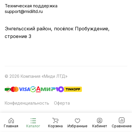
Техническая поддержка
support@midiltd.ru
Энгельсский район, посёлок Пробуждение,
строение 3
© 2026 Компания «Миди ЛТД»
Конфиденциальность
Оферта
Главная
Каталог
Корзина
Избранные
Кабинет
Сравнение