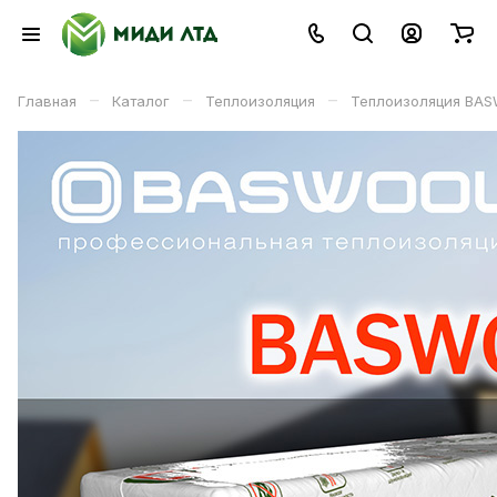
–
–
–
Главная
Каталог
Теплоизоляция
Теплоизоляция BA