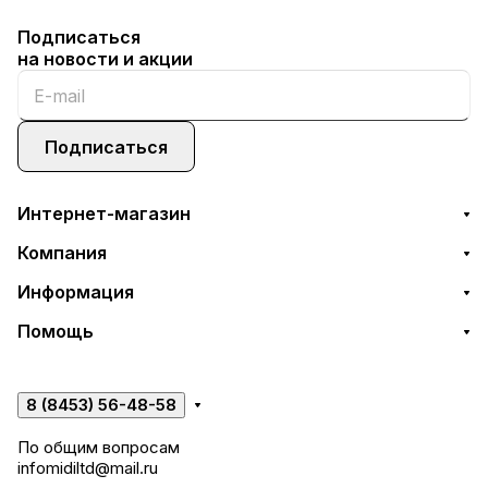
Подписаться
на новости и акции
Подписаться
Интернет-магазин
Компания
Информация
Помощь
8 (8453) 56-48-58
По общим вопросам
infomidiltd@mail.ru