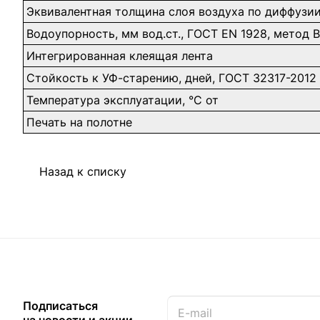
Эквивалентная толщина слоя воздуха по диффузии 
Водоупорность, мм вод.ст., ГОСТ EN 1928, метод В
Интегрированная клеящая лента
Стойкость к УФ-старению, дней, ГОСТ 32317-2012
Температура эксплуатации, °С от
Печать на полотне
Назад к списку
Подписаться