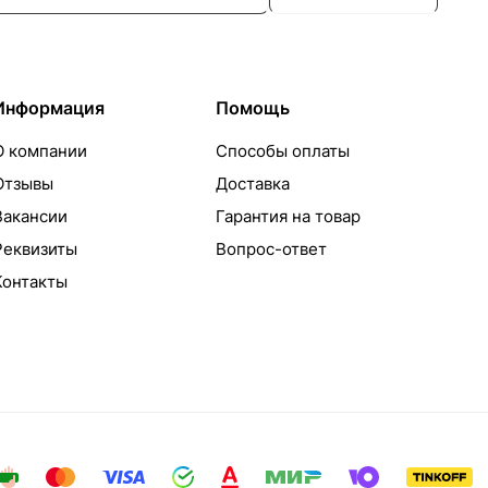
Информация
Помощь
О компании
Способы оплаты
Отзывы
Доставка
Вакансии
Гарантия на товар
Реквизиты
Вопрос-ответ
Контакты