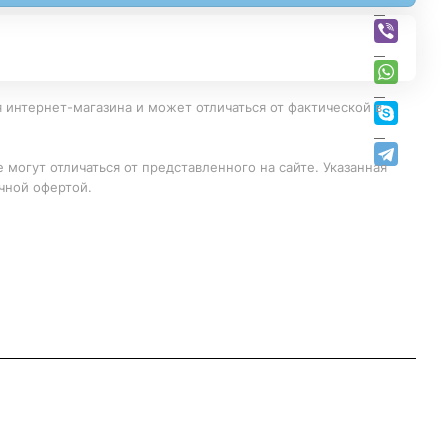
 интернет-магазина и может отличаться от фактической в
 могут отличаться от представленного на сайте. Указанная
чной офертой.