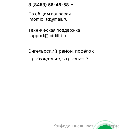
8 (8453) 56-48-58
По общим вопросам
infomidiltd@mail.ru
Техническая поддержка
support@midiltd.ru
Энгельсский район, посёлок
Пробуждение, строение 3
Конфиденциальность
Оферта