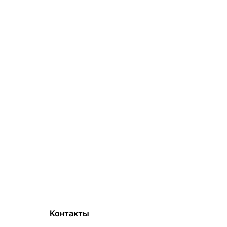
Контакты