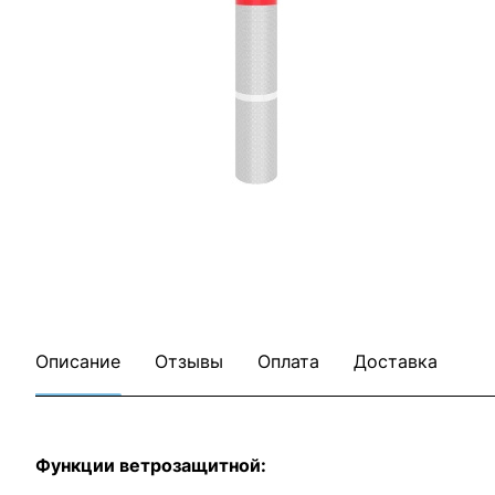
Все товары ОНДУЛИН
Все товары категории
Описание
Отзывы
Оплата
Доставка
Функции ветрозащитной: