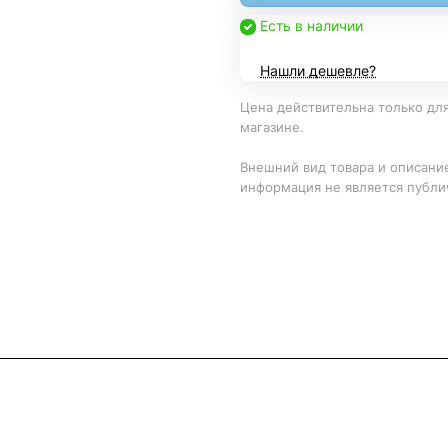
Есть в наличии
Нашли дешевле?
Цена действительна только для
магазине.
Внешний вид товара и описание
информация не является публи