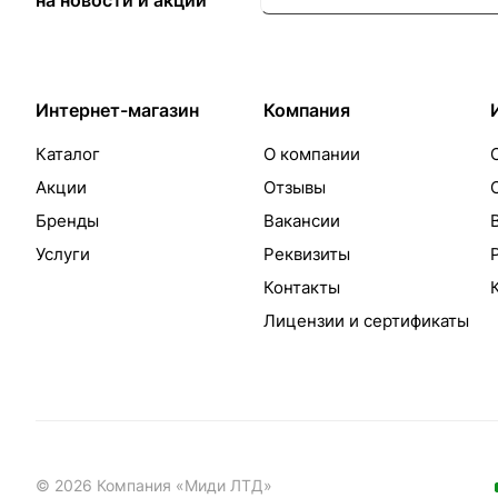
на новости и акции
Интернет-магазин
Компания
Каталог
О компании
Акции
Отзывы
Бренды
Вакансии
Услуги
Реквизиты
Контакты
Лицензии и сертификаты
© 2026 Компания «Миди ЛТД»