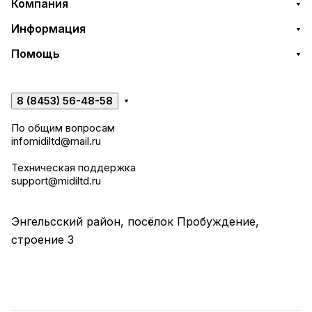
Компания
Информация
Помощь
8 (8453) 56-48-58
По общим вопросам
infomidiltd@mail.ru
Техническая поддержка
support@midiltd.ru
Энгельсский район, посёлок Пробуждение,
строение 3