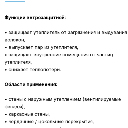
Функции ветрозащитной:
• защищает утеплитель от загрязнения и выдувания
волокон,
• выпускает пар из утеплителя,
• защищает внутренние помещения от частиц
утеплителя,
• снижает теплопотери.
Области применения:
• стены с наружным утеплением (вентилируемые
фасады),
• каркасные стены,
• чердачные / цокольные перекрытия,