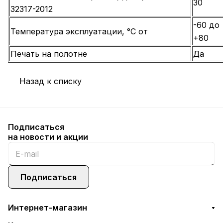
30
32317-2012
-60 до
Температура эксплуатации, °С от
+80
Печать на полотне
Да
Назад к списку
Подписаться
на новости и акции
Подписаться
Интернет-магазин