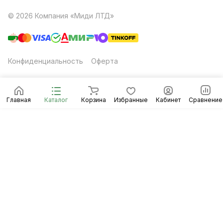
© 2026 Компания «Миди ЛТД»
Конфиденциальность
Оферта
Главная
Каталог
Корзина
Избранные
Кабинет
Сравнение