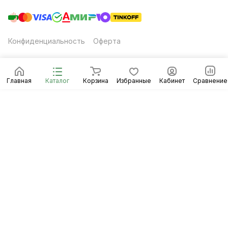
Конфиденциальность
Оферта
Главная
Каталог
Корзина
Избранные
Кабинет
Сравнение