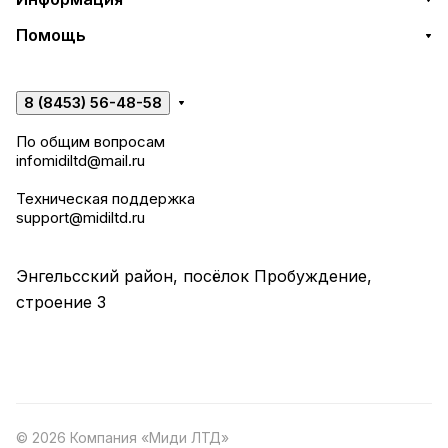
Помощь
8 (8453) 56-48-58
По общим вопросам
infomidiltd@mail.ru
Техническая поддержка
support@midiltd.ru
Энгельсский район, посёлок Пробуждение,
строение 3
© 2026 Компания «Миди ЛТД»