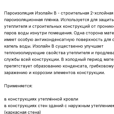
Пароизоляция Изолайн В - строительная 2-хслойная
пароизоляционная плёнка. Используется для защит
утеплителя и строительных конструкций от проник
паров воды изнутри помещения. Одна сторона мат
имеет особую антиконденсатную поверхность для 
капель воды. Изолайн В существенно улучшает
теплоизолирующие свойства утеплителя и продлева
службы всей конструкции. В холодный период мате
препятствует образованию конденсата, грибковому
заражению и коррозии элементов конструкции.
Применяется:
в конструкциях утеплённой кровли
в конструкциях стен зданий с наружным утепление
(каркасная стена)