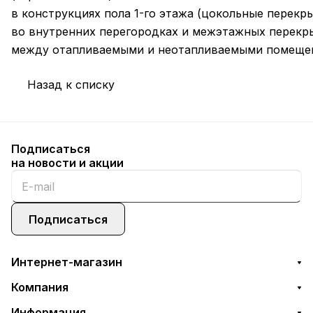
в конструкциях пола 1-го этажа (цокольные перекр
во внутренних перегородках и межэтажных перекр
между отапливаемыми и неотапливаемыми помеще
Назад к списку
Подписаться
на новости и акции
Подписаться
Интернет-магазин
Компания
Информация