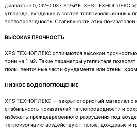
диапазоне 0,032–0,037 Вт/м*К. XPS ТЕХНОПЛЕКС э
углерода, входящие в состав теплоизоляционных 
теплопроводность. Стабильность этих показателей 
ВЫСОКАЯ ПРОЧНОСТЬ
XPS ТЕХНОПЛЕКС отличаются высокой прочностью на
тонн на 1 м2. Такие параметры утеплителя позвол
полы, ленточные части фундамента или стены, кром
НИЗКОЕ ВОДОПОГЛОЩЕНИЕ
XPS ТЕХНОПЛЕКС — закрытопористый материал с яче
стабильность показателей теплопроводности и сохр
избежать преждевременного разрушения под воздей
теплоизоляцию воздействуют талые, дождевые и гру