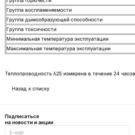
Группа горючести
Группа воспламеняемости
Группа дымообразующей способности
Группа токсичности
Минимальная температура эксплуатации
Максимальная температура эксплуатации
Теплопроводность λ25 измерена в течение 24 часо
Назад к списку
Подписаться
на новости и акции