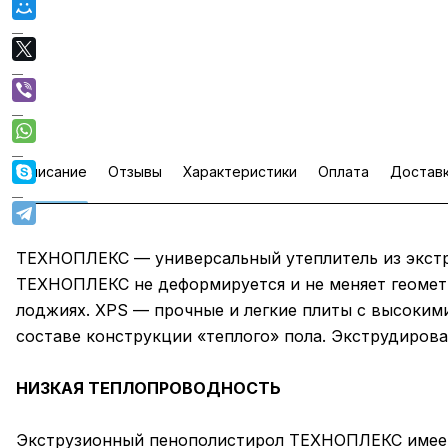
Описание
Отзывы
Характеристики
Оплата
Достав
ТЕХНОПЛЕКС — универсальный утеплитель из экстру
ТЕХНОПЛЕКС не деформируется и не меняет геометр
лоджиях. XPS — прочные и легкие плиты с высокими
составе конструкции «теплого» пола. Экструдирова
НИЗКАЯ ТЕПЛОПРОВОДНОСТЬ
Экструзионный пенополистирол ТЕХНОПЛЕКС имеет 