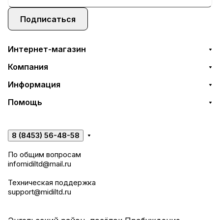
Подписаться
Интернет-магазин
Компания
Информация
Помощь
8 (8453) 56-48-58
По общим вопросам
infomidiltd@mail.ru
Техническая поддержка
support@midiltd.ru