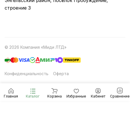
Энгельсский район, посёлок Пробуждение,
строение 3
© 2026 Компания «Миди ЛТД»
Конфиденциальность
Оферта
Главная
Каталог
Корзина
Избранные
Кабинет
Сравнение