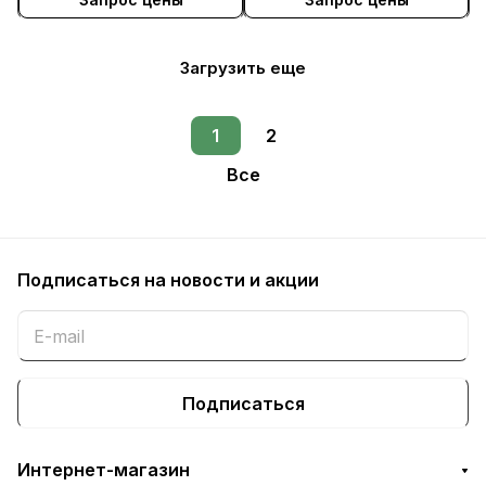
Загрузить еще
1
2
Все
Подписаться
на новости и акции
Подписаться
Интернет-магазин