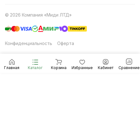
© 2026 Компания «Миди ЛТД»
Конфиденциальность
Оферта
Главная
Каталог
Корзина
Избранные
Кабинет
Сравнение