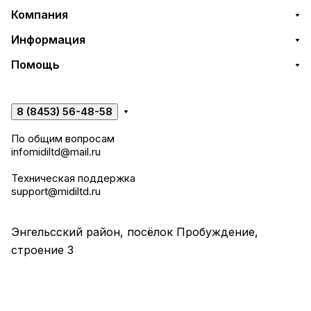
Компания
Информация
Помощь
8 (8453) 56-48-58
По общим вопросам
infomidiltd@mail.ru
Техническая поддержка
support@midiltd.ru
Энгельсский район, посёлок Пробуждение,
строение 3