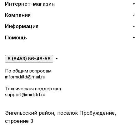
Интернет-магазин
Компания
Информация
Помощь
8 (8453) 56-48-58
По общим вопросам
infomidiltd@mail.ru
Техническая поддержка
support@midiltd.ru
Энгельсский район, посёлок Пробуждение,
строение 3