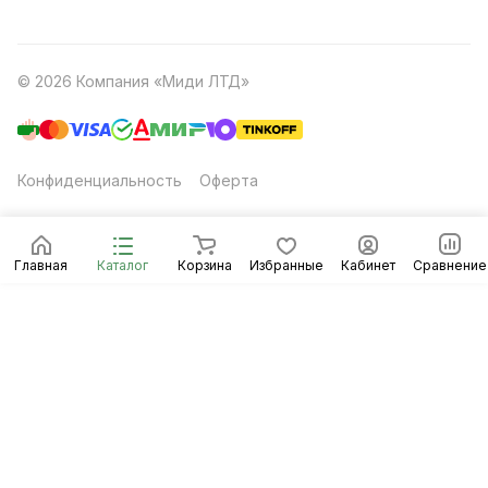
© 2026 Компания «Миди ЛТД»
Конфиденциальность
Оферта
Главная
Каталог
Корзина
Избранные
Кабинет
Сравнение