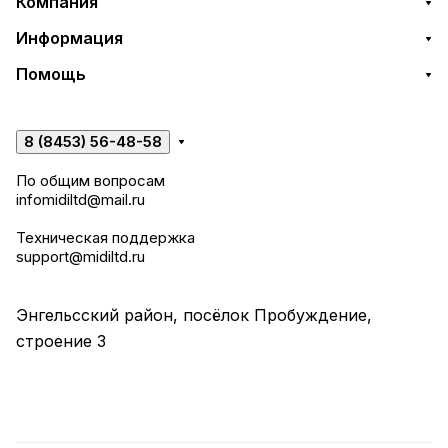
Компания
Информация
Помощь
8 (8453) 56-48-58
По общим вопросам
infomidiltd@mail.ru
Техническая поддержка
support@midiltd.ru
Энгельсский район, посёлок Пробуждение,
строение 3