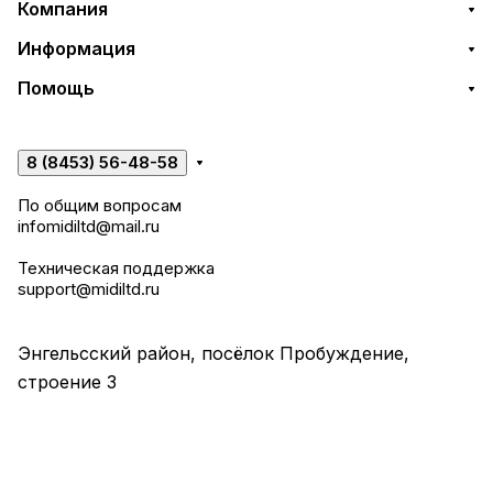
Компания
Информация
Помощь
8 (8453) 56-48-58
По общим вопросам
infomidiltd@mail.ru
Техническая поддержка
support@midiltd.ru
Энгельсский район, посёлок Пробуждение,
строение 3