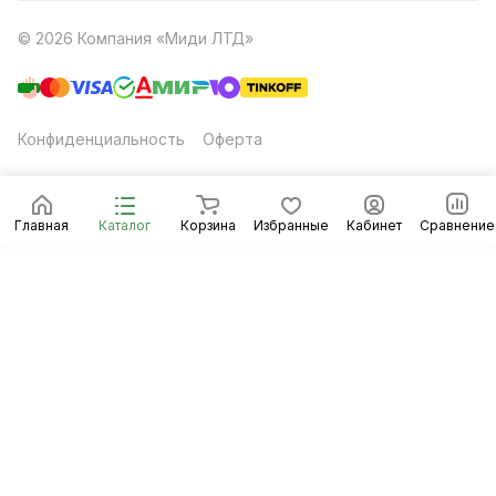
© 2026 Компания «Миди ЛТД»
Конфиденциальность
Оферта
Главная
Каталог
Корзина
Избранные
Кабинет
Сравнение