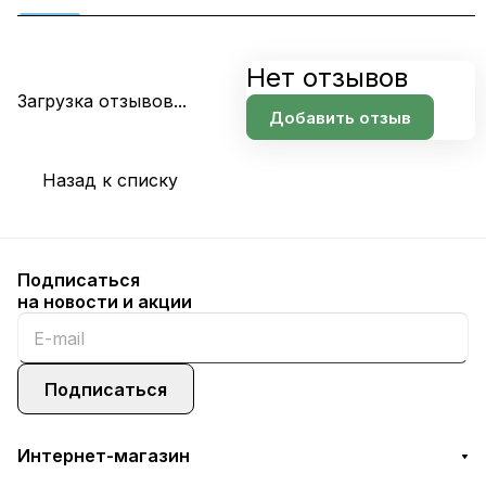
Нет отзывов
Загрузка отзывов...
Добавить отзыв
Назад к списку
Подписаться
на новости и акции
Подписаться
Интернет-магазин