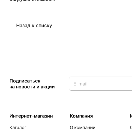
Назад к списку
Подписаться
на новости и акции
Интернет-магазин
Компания
Каталог
О компании