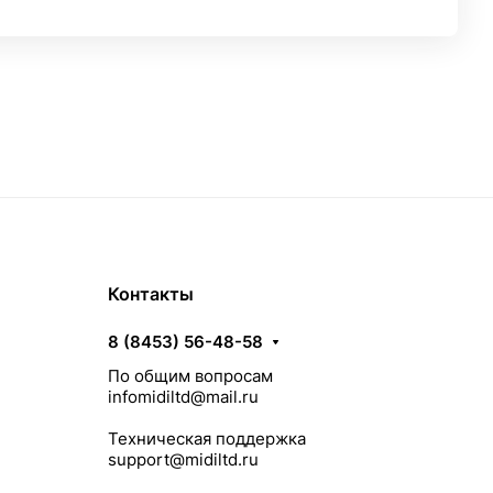
Контакты
8 (8453) 56-48-58
По общим вопросам
infomidiltd@mail.ru
Техническая поддержка
support@midiltd.ru