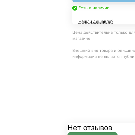
Есть в наличии
Нашли дешевле?
Цена действительна только для
магазине.
Внешний вид товара и описание
информация не является публи
Нет отзывов