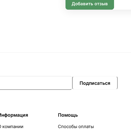
Добавить отзыв
Подписаться
Информация
Помощь
О компании
Способы оплаты