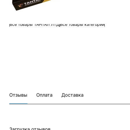
Все товары ТАНТАЛ ЛТД
Все товары категории
Отзывы
Оплата
Доставка
Загрузка отзывов...