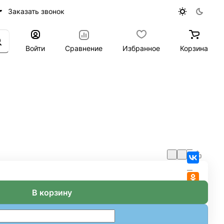
Заказать звонок
Войти
Сравнение
Избранное
Корзина
В корзину