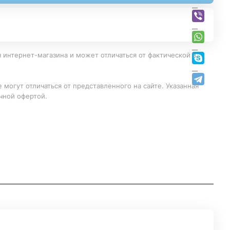
 интернет-магазина и может отличаться от фактической в
 могут отличаться от представленного на сайте. Указанная
чной офертой.