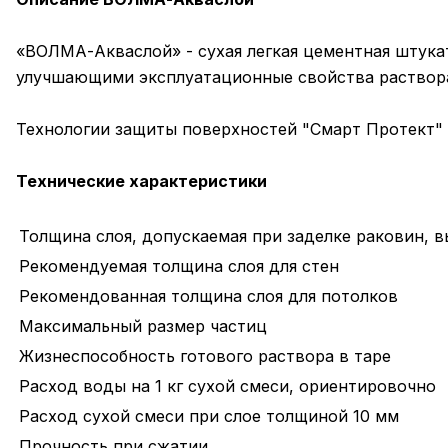
«ВОЛМА-Акваслой» - сухая легкая цементная штука
улучшающими эксплуатационные свойства раствора,
Технологии защиты поверхностей "Смарт Протект" 
Технические характеристики
Толщина слоя, допускаемая при заделке раковин, 
Рекомендуемая толщина слоя для стен
Рекомендованная толщина слоя для потолков
Максимальный размер частиц
Жизнеспособность готового раствора в таре
Расход воды на 1 кг сухой смеси, ориентировочно
Расход сухой смеси при слое толщиной 10 мм
Прочность при сжатии