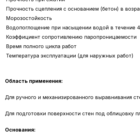
Прочность сцепления с основанием (бетон) в возра
Морозостойкость
Водопоглощение при насыщении водой в течение 4
Коэффициент сопротивлению паропроницаемости
Время полного цикла работ
Температура эксплуатации (для наружных работ)
Область применения:
Для ручного и механизированного выравнивания ст
Для подготовки поверхности стен под облицовку пл
Основания: