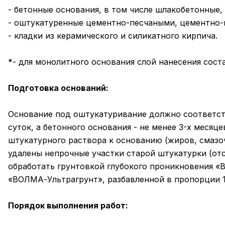
- бетонные основания, в том числе шлакобетонные,
- оштукатуренные цементно-песчаными, цементно-
- кладки из керамического и силикатного кирпича.
*- для монолитного основания слой нанесения сост
Подготовка оснований:
Основание под оштукатуривание должно соответство
суток, а бетонного основания - не менее 3-х меся
штукатурного раствора к основанию (жиров, смазоч
удалены непрочные участки старой штукатурки (отс
обработать грунтовкой глубокого проникновения «
«ВОЛМА-Ультрагрунт», разбавленной в пропорции 1:
Порядок выполнения работ: