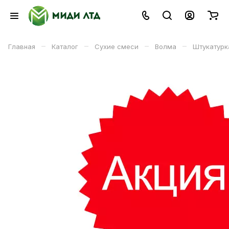
–
–
–
–
Главная
Каталог
Сухие смеси
Волма
Штукатурк