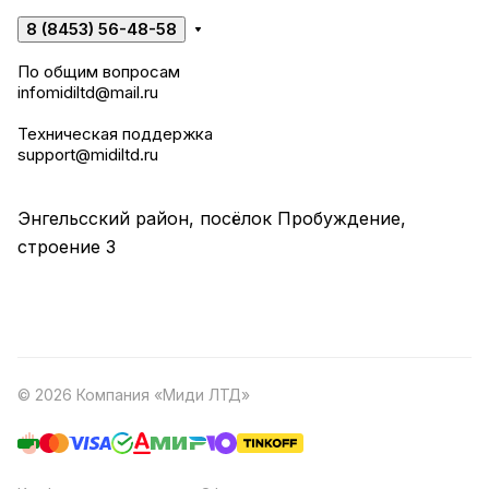
8 (8453) 56-48-58
По общим вопросам
infomidiltd@mail.ru
Техническая поддержка
support@midiltd.ru
Энгельсский район, посёлок Пробуждение,
строение 3
© 2026 Компания «Миди ЛТД»