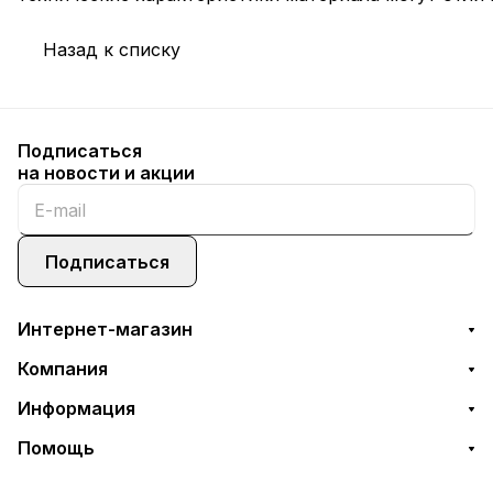
Назад к списку
Подписаться
на новости и акции
Подписаться
Интернет-магазин
Компания
Информация
Помощь