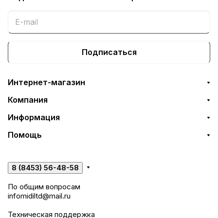
Подписаться
Интернет-магазин
Компания
Информация
Помощь
8 (8453) 56-48-58
По общим вопросам
infomidiltd@mail.ru
Техническая поддержка