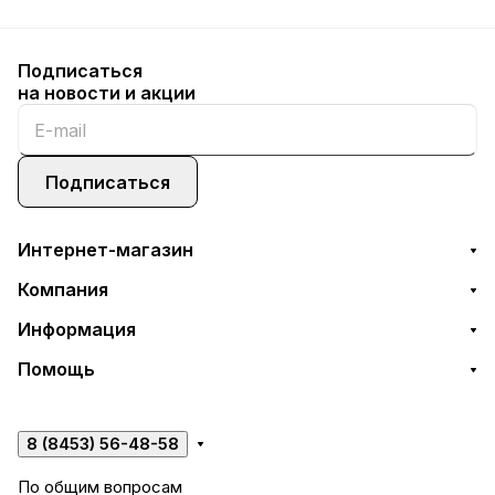
Подписаться
на новости и акции
Подписаться
Интернет-магазин
Компания
Информация
Помощь
8 (8453) 56-48-58
По общим вопросам