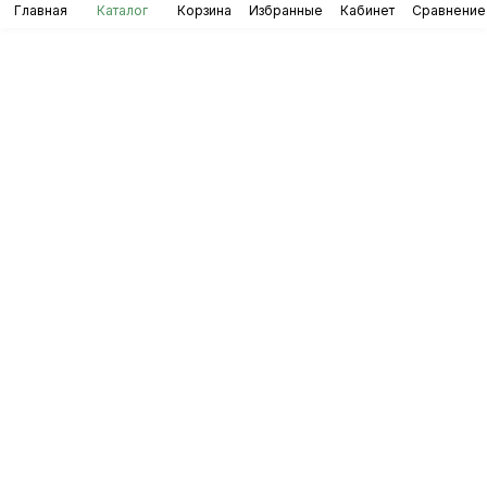
Главная
Каталог
Корзина
Избранные
Кабинет
Сравнение