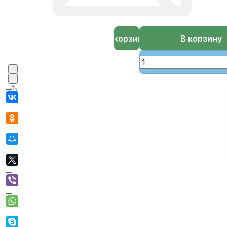
В корзине
В корзину