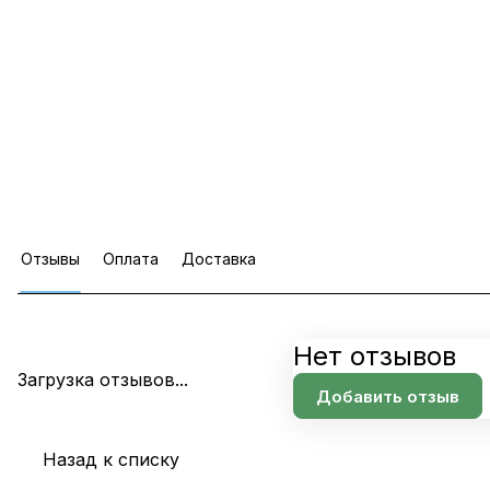
Отзывы
Оплата
Доставка
Нет отзывов
Загрузка отзывов...
Добавить отзыв
Назад к списку