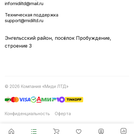
infomidiltd@mail.ru
Техническая поддержка
support@midiltd.ru
Энгельсский район, посёлок Пробуждение,
строение 3
© 2026 Компания «Миди ЛТД»
Конфиденциальность
Оферта