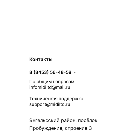
Контакты
8 (8453) 56-48-58
По общим вопросам
infomidiltd@mail.ru
Техническая поддержка
support@midiltd.ru
Энгельсский район, посёлок
Пробуждение, строение 3