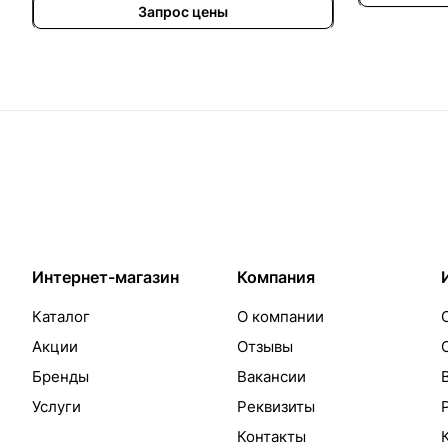
Запрос цены
Интернет-магазин
Компания
Каталог
О компании
Акции
Отзывы
Бренды
Вакансии
Услуги
Реквизиты
Контакты