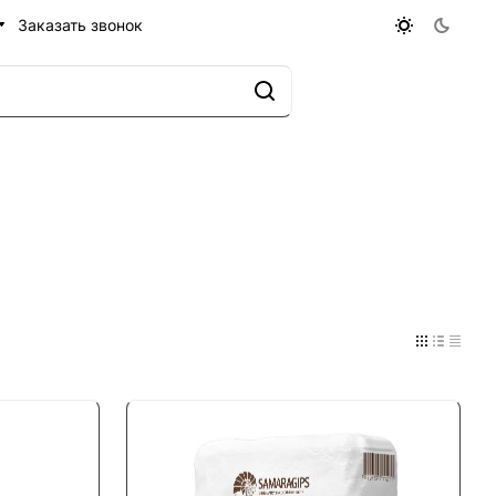
Заказать звонок