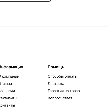
Информация
Помощь
О компании
Способы оплаты
Отзывы
Доставка
Вакансии
Гарантия на товар
Реквизиты
Вопрос-ответ
Контакты