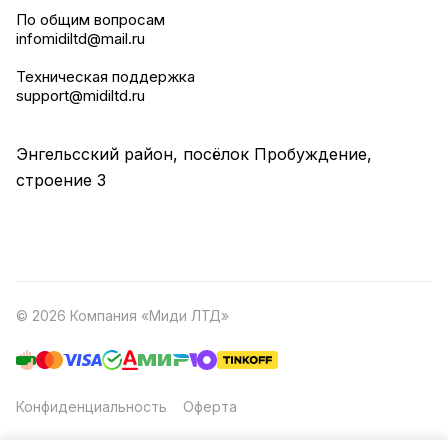
По общим вопросам
infomidiltd@mail.ru
Техническая поддержка
support@midiltd.ru
Энгельсский район, посёлок Пробуждение,
строение 3
© 2026 Компания «Миди ЛТД»
Конфиденциальность
Оферта