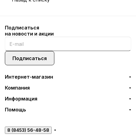
Подписаться
на новости и акции
Подписаться
Интернет-магазин
Компания
Информация
Помощь
8 (8453) 56-48-58