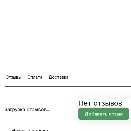
Отзывы
Оплата
Доставка
Нет отзывов
Загрузка отзывов...
Добавить отзыв
Назад к списку