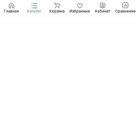
Главная
Каталог
Корзина
Избранные
Кабинет
Сравнение