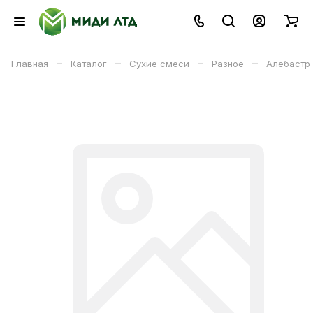
–
–
–
–
Главная
Каталог
Сухие смеси
Разное
Алебастр 