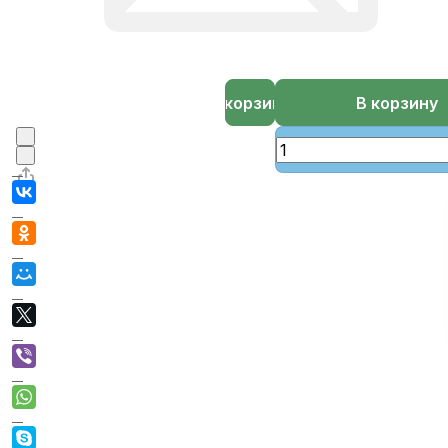
В корзине
В корзину