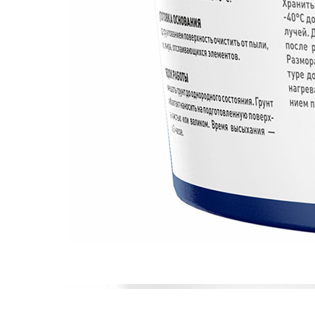
Фотогалерея