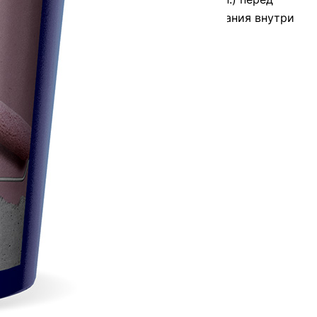
ем красками. Подходит для использования внутри