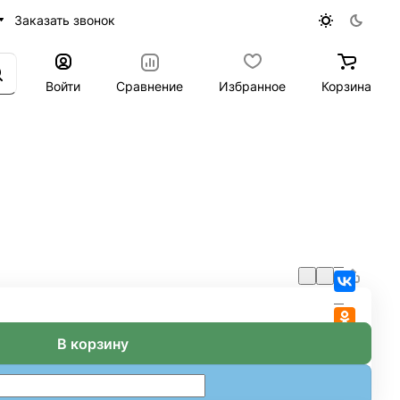
Заказать звонок
Войти
Сравнение
Избранное
Корзина
В корзину