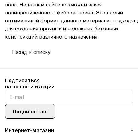
пола. На нашем сайте возможен заказ
полипропиленового фиброволокна. Это самый
оптимальный формат данного материала, подходя
для создания прочных и надежных бетонных
конструкций различного назначения
Назад к списку
Подписаться
на новости и акции
Подписаться
Интернет-магазин