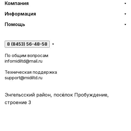
Компания
Информация
Помощь
8 (8453) 56-48-58
По общим вопросам
infomidiltd@mail.ru
Техническая поддержка
support@midiltd.ru
Энгельсский район, посёлок Пробуждение,
строение 3