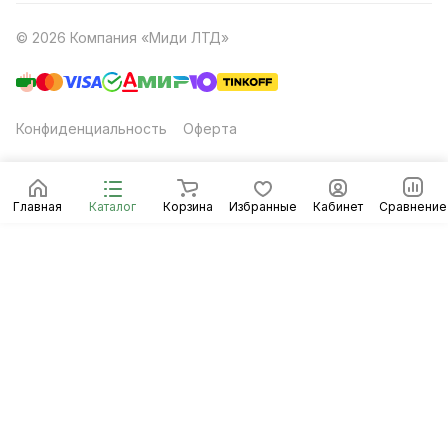
© 2026 Компания «Миди ЛТД»
Конфиденциальность
Оферта
Главная
Каталог
Корзина
Избранные
Кабинет
Сравнение