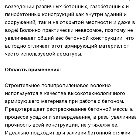
возведении различных бетонных, газобетонных и
пенобетонных конструкций как внутри зданий и
сооружений, так и на открытой местности и даже в
воде! Волокно практически невесомое, поэтому не
увеличивает общий вес бетонной конструкции, что
выгодно отличает этот армирующий материал от
часто используемой арматуры.
Область применения:
Строительное полипропиленовое волокно
используется в качестве высокотехнологичного
армирующего материала при работе с бетоном.
Предотвращает растрескивание бетонной массы в
процессе усадки и затвердевания, в разы увеличив
прочность всей конструкции, не утяжеляя ее.
Идеально подходит для заливки бетонной стяжки