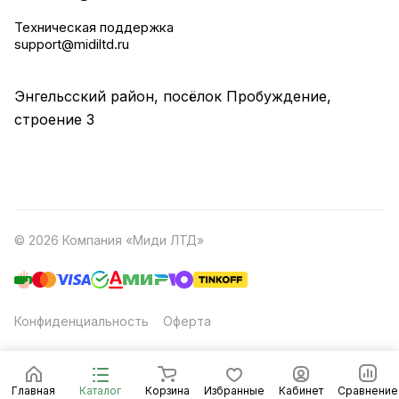
Техническая поддержка
support@midiltd.ru
Энгельсский район, посёлок Пробуждение,
строение 3
© 2026 Компания «Миди ЛТД»
Конфиденциальность
Оферта
Главная
Каталог
Корзина
Избранные
Кабинет
Сравнение