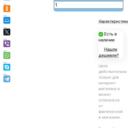
Характеристик
Есть в
наличии
Нашли
дешевле?
Цена
действительна
только для
интернет-
магазина и
может
отличаться
от
фактической
в магазине.