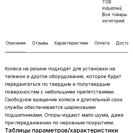
TOR
Industries
Все товары
категории
Описание
Отзывы
Характеристики
Оплата
Достав
Колеса на резине подходят для установки на
тележки и другое оборудование, которое будет
передвигаться по твердым и полутвердым
поверхностям с небольшими препятствиями.
Свободное вращение колеса и длительный срок
службы обеспечивается шариковыми
подшипниками. Опоры издают мало шума, даже
при передвижении по неровным покрытиям.
Таблицы параметров/характеристики