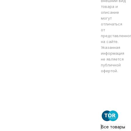
Внешний вид
товара и
описание
могут
отличаться
от
представленно
на сайте.
Указанная
информация
не является
публичной
офертой.
Все товары