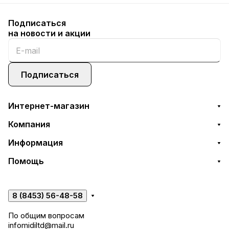
Подписаться
на новости и акции
Подписаться
Интернет-магазин
Компания
Информация
Помощь
8 (8453) 56-48-58
По общим вопросам
infomidiltd@mail.ru