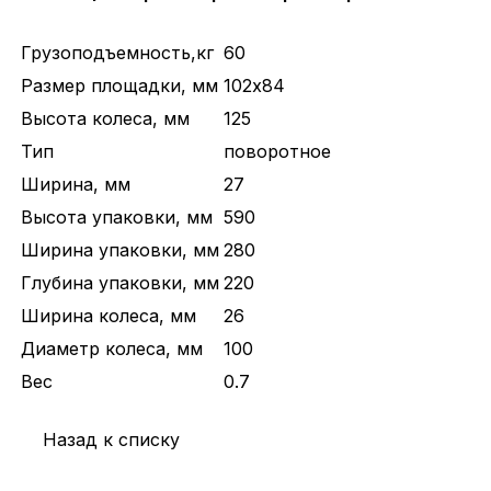
Грузоподъемность,кг
60
Размер площадки, мм
102х84
Высота колеса, мм
125
Тип
поворотное
Ширина, мм
27
Высота упаковки, мм
590
Ширина упаковки, мм
280
Глубина упаковки, мм
220
Ширина колеса, мм
26
Диаметр колеса, мм
100
Вес
0.7
Назад к списку