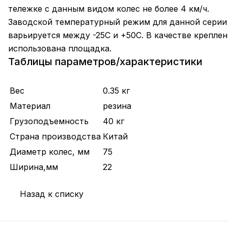
тележке с данным видом колес не более 4 км/ч.
Заводской температурный режим для данной серии
варьируется между -25С и +50С. В качестве креплен
использована площадка.
Таблицы параметров/характеристики
Вес
0.35 кг
Материал
резина
Грузоподъемность
40 кг
Страна производства
Китай
Диаметр колес, мм
75
Ширина,мм
22
Назад к списку