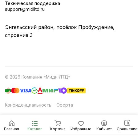
Техническая поддержка
support@midiltd.ru
Энгельсский район, посёлок Пробуждение,
строение 3
© 2026 Компания «Миди ЛТД»
Конфиденциальность
Оферта
Главная
Каталог
Корзина
Избранные
Кабинет
Сравнение