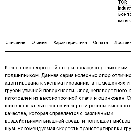
TOR
Indust
Все т
катег
Описание
Отзывы
Характеристики
Оплата
Достав
Колесо неповоротной опоры оснащено роликовым
подшипником. Данная серия колесных опор отличн
адаптирована к эксплуатированию в помещениях и
грубой уличной поверхности. Обод неповоротного 
изготовлен из высокопрочной стали и оцинкован. С
шина колеса выполнена из черной резины высокого
качества, которая справляется с различными
воздействиями внешней среды и поглощает вибрац
шум. Рекомендуемая скорость транспортировки гру