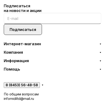
Подписаться
на новости и акции
Подписаться
Интернет-магазин
Компания
Информация
Помощь
8 (8453) 56-48-58
По общим вопросам
infomidiltd@mail.ru