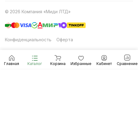
© 2026 Компания «Миди ЛТД»
Конфиденциальность
Оферта
Главная
Каталог
Корзина
Избранные
Кабинет
Сравнение