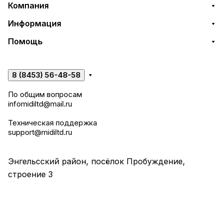
Компания
Информация
Помощь
8 (8453) 56-48-58
По общим вопросам
infomidiltd@mail.ru
Техническая поддержка
support@midiltd.ru
Энгельсский район, посёлок Пробуждение,
строение 3