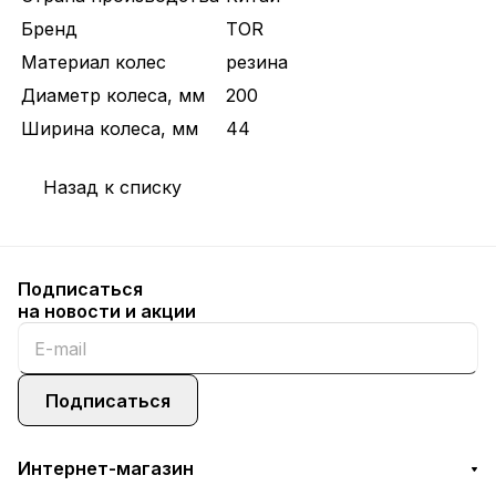
Бренд
TOR
Материал колес
резина
Диаметр колеса, мм
200
Ширина колеса, мм
44
Назад к списку
Подписаться
на новости и акции
Подписаться
Интернет-магазин