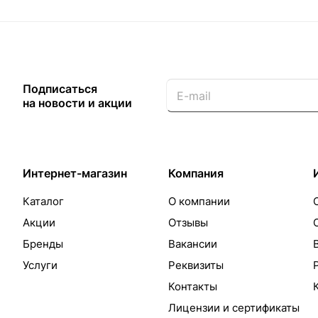
Подписаться
на новости и акции
Интернет-магазин
Компания
Каталог
О компании
Акции
Отзывы
Бренды
Вакансии
Услуги
Реквизиты
Контакты
Лицензии и сертификаты