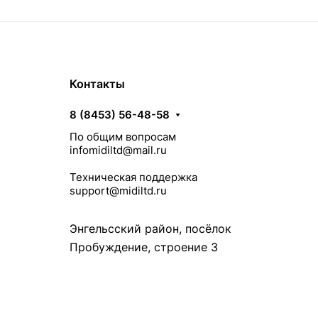
Контакты
8 (8453) 56-48-58
По общим вопросам
infomidiltd@mail.ru
Техническая поддержка
support@midiltd.ru
Энгельсский район, посёлок
Пробуждение, строение 3