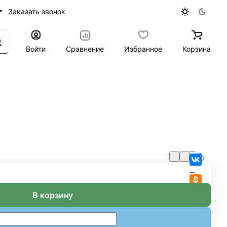
Заказать звонок
Войти
Сравнение
Избранное
Корзина
В корзину