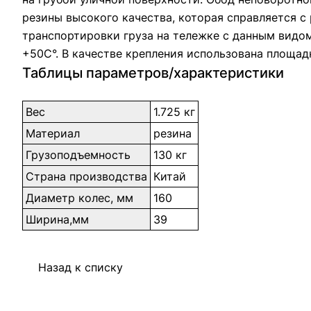
резины высокого качества, которая справляется 
транспортировки груза на тележке с данным видом
+50С°. В качестве крепления использована площад
Таблицы параметров/характеристики
Вес
1.725 кг
Материал
резина
Грузоподъемность
130 кг
Страна производства
Китай
Диаметр колес, мм
160
Ширина,мм
39
Назад к списку