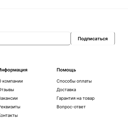
Подписаться
Информация
Помощь
О компании
Способы оплаты
Отзывы
Доставка
Вакансии
Гарантия на товар
Реквизиты
Вопрос-ответ
Контакты