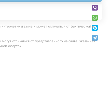
 интернет-магазина и может отличаться от фактической в
 могут отличаться от представленного на сайте. Указанная
чной офертой.