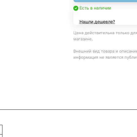
Есть в наличии
Нашли дешевле?
Цена действительна только для
магазине.
Внешний вид товара и описание
информация не является публи