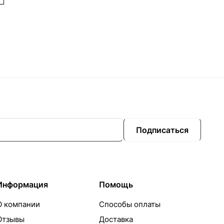
Подписаться
Информация
Помощь
О компании
Способы оплаты
Отзывы
Доставка