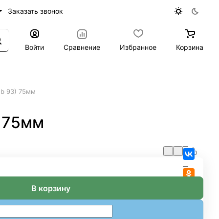
Заказать звонок
Войти
Сравнение
Избранное
Корзина
gb 93) 75мм
) 75мм
В корзину