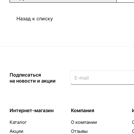
Назад к списку
Подписаться
на новости и акции
Интернет-магазин
Компания
Каталог
О компании
Акции
Отзывы