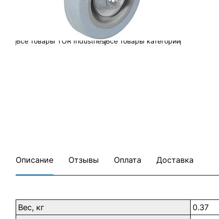
Все товары TOR Industries
Все товары категории
Описание
Отзывы
Оплата
Доставка
Вес, кг
0.37