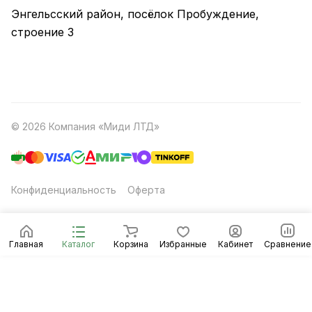
Энгельсский район, посёлок Пробуждение,
строение 3
© 2026 Компания «Миди ЛТД»
Конфиденциальность
Оферта
Главная
Каталог
Корзина
Избранные
Кабинет
Сравнение