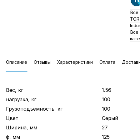
Все
TOR
Indus
Все
кате
Описание
Отзывы
Характеристики
Оплата
Достав
Вес, кг
1.56
нагрузка, кг
100
Грузоподъемность, кг
100
Цвет
Серый
Ширина, мм
27
ф, мм
125