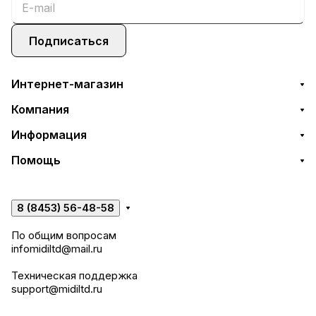
Подписаться
Интернет-магазин
Компания
Информация
Помощь
8 (8453) 56-48-58
По общим вопросам
infomidiltd@mail.ru
Техническая поддержка
support@midiltd.ru