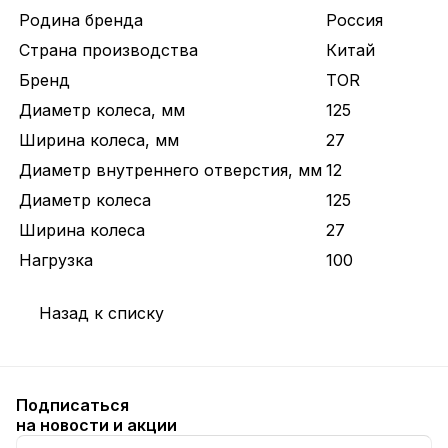
Родина бренда
Россия
Страна производства
Китай
Бренд
TOR
Диаметр колеса, мм
125
Ширина колеса, мм
27
Диаметр внутреннего отверстия, мм
12
Диаметр колеса
125
Ширина колеса
27
Нагрузка
100
Назад к списку
Подписаться
на новости и акции