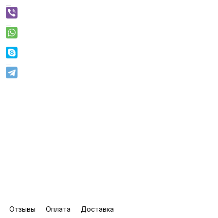
Отзывы
Оплата
Доставка