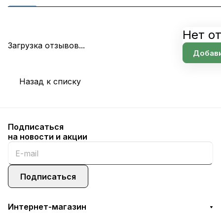
Нет о
Загрузка отзывов...
Добави
Назад к списку
Подписаться
на новости и акции
Подписаться
Интернет-магазин