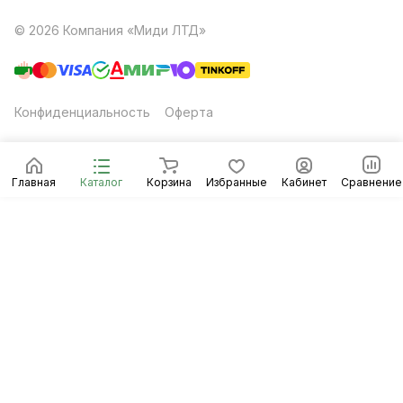
© 2026 Компания «Миди ЛТД»
Конфиденциальность
Оферта
Главная
Каталог
Корзина
Избранные
Кабинет
Сравнение