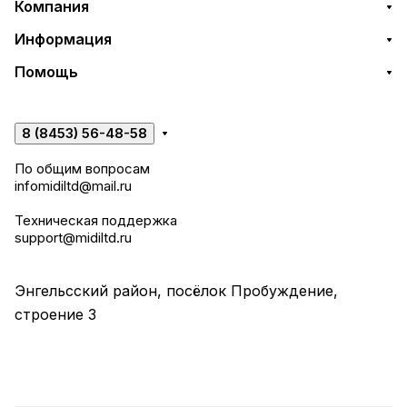
Компания
Информация
Помощь
8 (8453) 56-48-58
По общим вопросам
infomidiltd@mail.ru
Техническая поддержка
support@midiltd.ru
Энгельсский район, посёлок Пробуждение,
строение 3