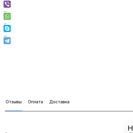
Отзывы
Оплата
Доставка
Н