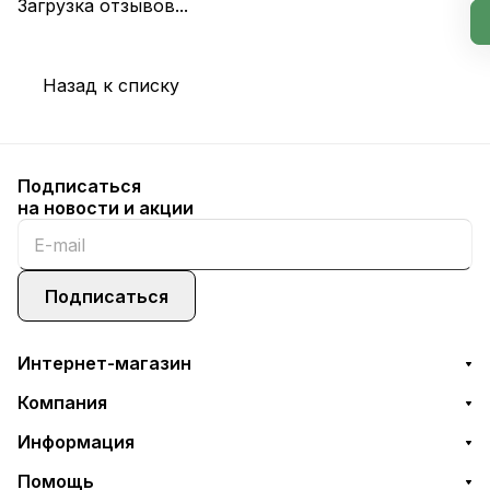
Загрузка отзывов...
Назад к списку
Подписаться
на новости и акции
Подписаться
Интернет-магазин
Компания
Информация
Помощь