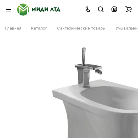
–
–
–
Главная
Каталог
Сантехнические товары
Умывальни