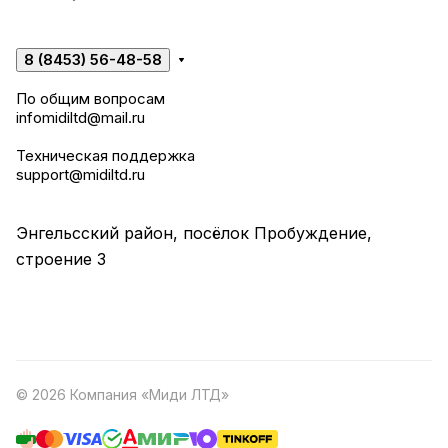
8 (8453) 56-48-58
По общим вопросам
infomidiltd@mail.ru
Техническая поддержка
support@midiltd.ru
Энгельсский район, посёлок Пробуждение,
строение 3
© 2026 Компания «Миди ЛТД»