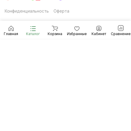
Конфиденциальность
Оферта
Главная
Каталог
Корзина
Избранные
Кабинет
Сравнение