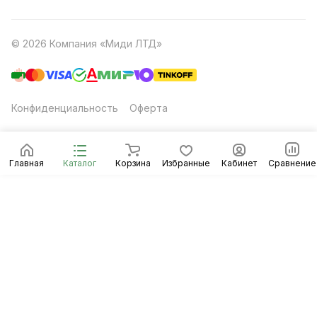
© 2026 Компания «Миди ЛТД»
Конфиденциальность
Оферта
Главная
Каталог
Корзина
Избранные
Кабинет
Сравнение