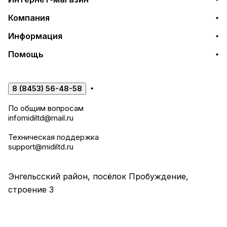
Компания
Информация
Помощь
8 (8453) 56-48-58
По общим вопросам
infomidiltd@mail.ru
Техническая поддержка
support@midiltd.ru
Энгельсский район, посёлок Пробуждение,
строение 3