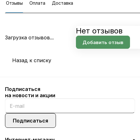
Отзывы
Оплата
Доставка
Нет отзывов
Загрузка отзывов...
Добавить отзыв
Назад к списку
Подписаться
на новости и акции
Подписаться
Интернет-магазин