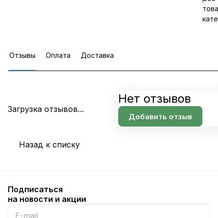
тов
кате
Отзывы
Оплата
Доставка
Нет отзывов
Загрузка отзывов...
Добавить отзыв
Назад к списку
Подписаться
на новости и акции