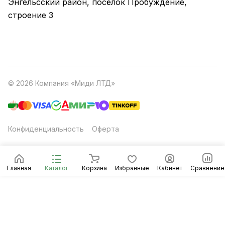
Энгельсский район, посёлок Пробуждение,
строение 3
© 2026 Компания «Миди ЛТД»
Конфиденциальность
Оферта
Главная
Каталог
Корзина
Избранные
Кабинет
Сравнение