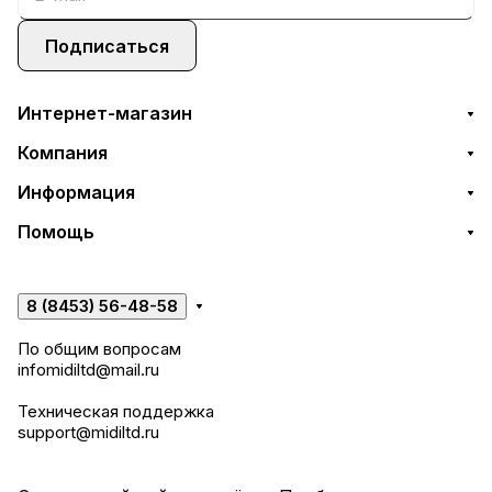
Подписаться
Интернет-магазин
Компания
Информация
Помощь
8 (8453) 56-48-58
По общим вопросам
infomidiltd@mail.ru
Техническая поддержка
support@midiltd.ru