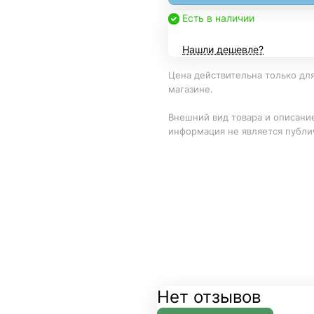
Есть в наличии
Нашли дешевле?
Цена действительна только для
магазине.
Внешний вид товара и описание
информация не является публи
Нет отзывов