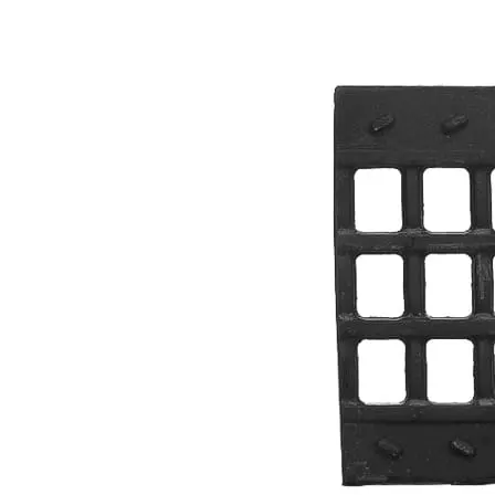
Назад к списку