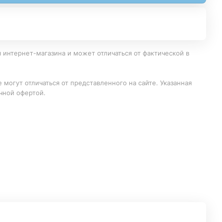
 интернет-магазина и может отличаться от фактической в
 могут отличаться от представленного на сайте. Указанная
чной офертой.