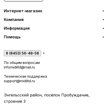
Интернет-магазин
Компания
Информация
Помощь
8 (8453) 56-48-58
По общим вопросам
infomidiltd@mail.ru
Техническая поддержка
support@midiltd.ru
Энгельсский район, посёлок Пробуждение,
строение 3