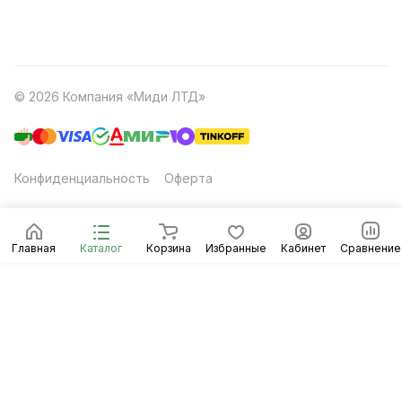
© 2026 Компания «Миди ЛТД»
Конфиденциальность
Оферта
Главная
Каталог
Корзина
Избранные
Кабинет
Сравнение