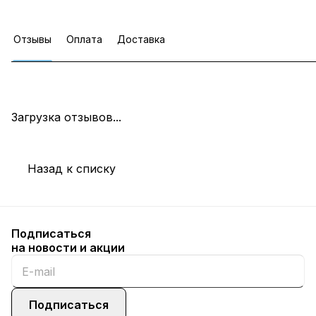
Отзывы
Оплата
Доставка
Загрузка отзывов...
Назад к списку
Подписаться
на новости и акции
Подписаться