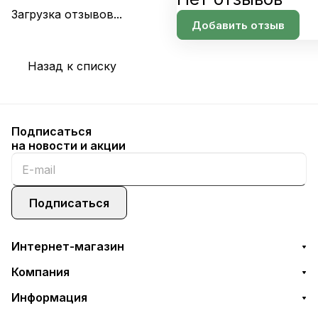
Загрузка отзывов...
Добавить отзыв
Назад к списку
Подписаться
на новости и акции
Подписаться
Интернет-магазин
Компания
Информация