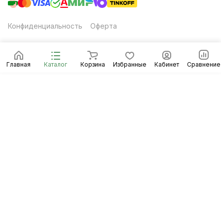
Конфиденциальность
Оферта
Главная
Каталог
Корзина
Избранные
Кабинет
Сравнение