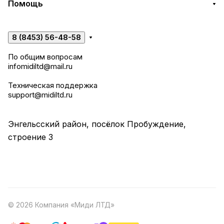
Помощь
8 (8453) 56-48-58
По общим вопросам
infomidiltd@mail.ru
Техническая поддержка
support@midiltd.ru
Энгельсский район, посёлок Пробуждение,
строение 3
© 2026 Компания «Миди ЛТД»