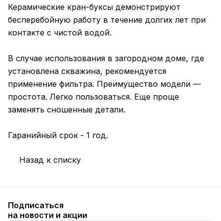
Керамические кран-буксы демонстрируют
бесперебойную работу в течение долгих лет при
контакте с чистой водой.
В случае использования в загородном доме, где
установлена скважина, рекомендуется
применение фильтра. Преимущество модели —
простота. Легко пользоваться. Еще проще
заменять сношенные детали.
Гаранийный срок - 1 год.
Назад к списку
Подписаться
на новости и акции