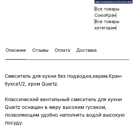
Все товары
СоюзКран
Все товары
категории
Описание
Отзывы
Оплата
Доставка
Смеситель для кухни без подводки,керам.Кран-
букса1/2, хром Quartz.
Классический вентильный смеситель для кухни
Quartz оснащен в меру высоким гусаком,
позволяющим удобно наполнять водой высокую
посуду.