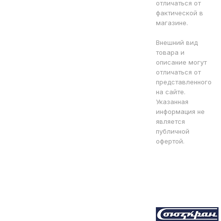
отличаться от
фактической в
магазине.
Внешний вид
товара и
описание могут
отличаться от
представленного
на сайте.
Указанная
информация не
является
публичной
офертой.