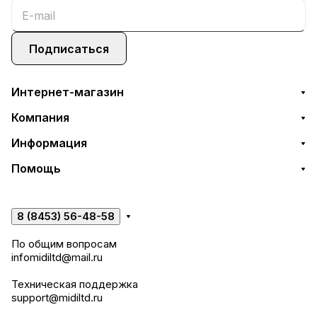
Подписаться
Интернет-магазин
Компания
Информация
Помощь
8 (8453) 56-48-58
По общим вопросам
infomidiltd@mail.ru
Техническая поддержка
support@midiltd.ru