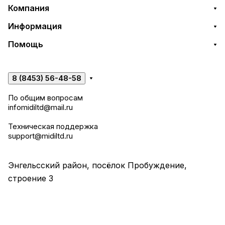
Компания
Информация
Помощь
8 (8453) 56-48-58
По общим вопросам
infomidiltd@mail.ru
Техническая поддержка
support@midiltd.ru
Энгельсский район, посёлок Пробуждение,
строение 3