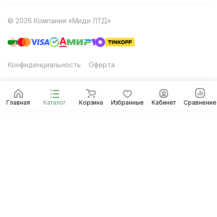
© 2026 Компания «Миди ЛТД»
Конфиденциальность
Оферта
Главная
Каталог
Корзина
Избранные
Кабинет
Сравнение