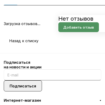
Нет отзывов
Загрузка отзывов...
Добавить отзыв
Назад к списку
Подписаться
на новости и акции
Подписаться
Интернет-магазин