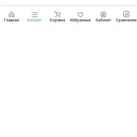
Главная
Каталог
Корзина
Избранные
Кабинет
Сравнение