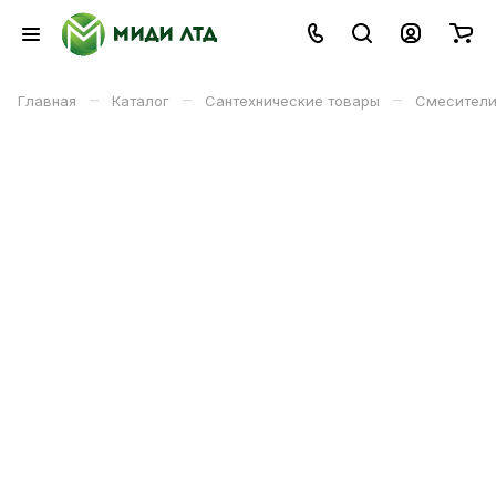
–
–
–
Главная
Каталог
Сантехнические товары
Смесители