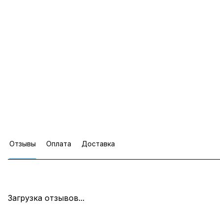
Отзывы
Оплата
Доставка
Загрузка отзывов...