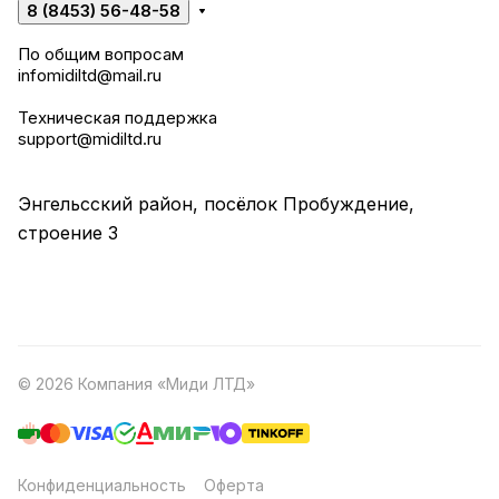
8 (8453) 56-48-58
По общим вопросам
infomidiltd@mail.ru
Техническая поддержка
support@midiltd.ru
Энгельсский район, посёлок Пробуждение,
строение 3
© 2026 Компания «Миди ЛТД»
Конфиденциальность
Оферта