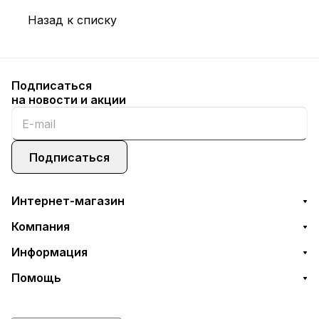
Назад к списку
Подписаться
на новости и акции
Подписаться
Интернет-магазин
Компания
Информация
Помощь