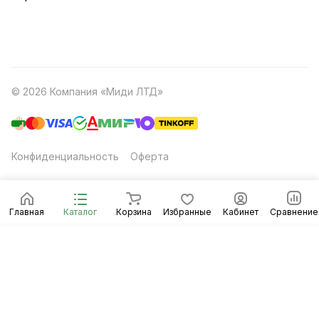
© 2026 Компания «Миди ЛТД»
Конфиденциальность
Оферта
Главная
Каталог
Корзина
Избранные
Кабинет
Сравнение