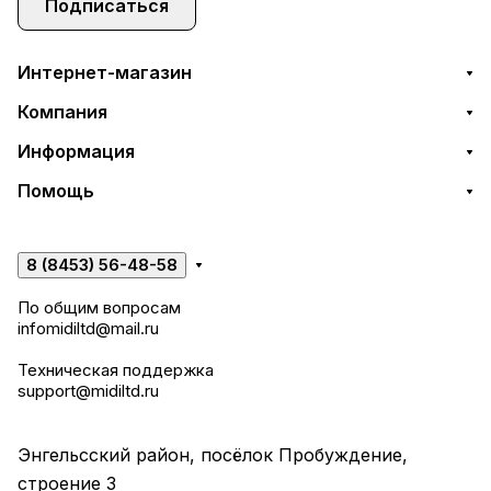
Подписаться
Интернет-магазин
Компания
Информация
Помощь
8 (8453) 56-48-58
По общим вопросам
infomidiltd@mail.ru
Техническая поддержка
support@midiltd.ru
Энгельсский район, посёлок Пробуждение,
строение 3