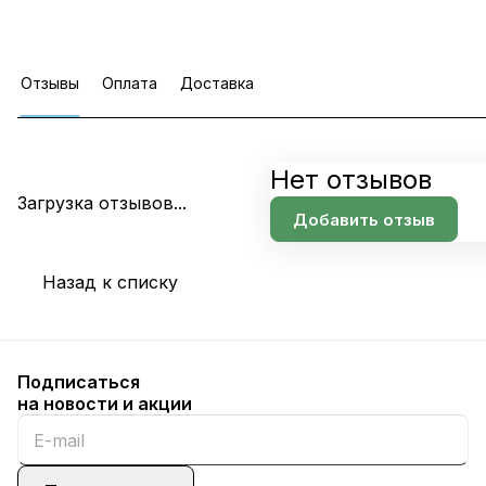
Отзывы
Оплата
Доставка
Нет отзывов
Загрузка отзывов...
Добавить отзыв
Назад к списку
Подписаться
на новости и акции