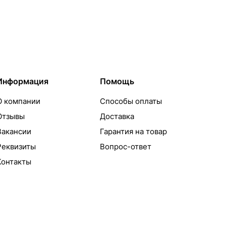
Информация
Помощь
О компании
Способы оплаты
Отзывы
Доставка
Вакансии
Гарантия на товар
Реквизиты
Вопрос-ответ
Контакты