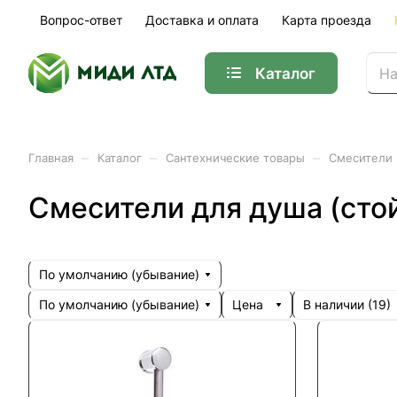
Вопрос-ответ
Доставка и оплата
Карта проезда
Каталог
–
–
–
Главная
Каталог
Сантехнические товары
Смесители
Смесители для душа (сто
По умолчанию (убывание)
По умолчанию (убывание)
Цена
В наличии (
19
)