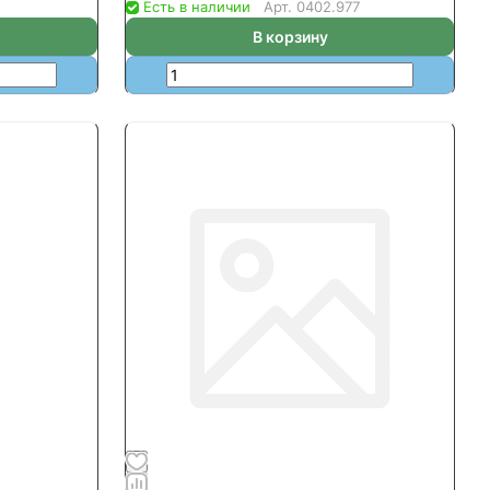
Есть в наличии
Арт.
0402.977
В корзину