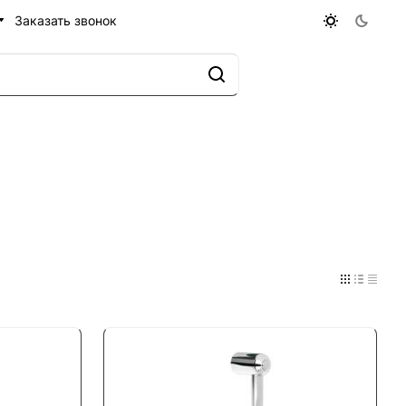
Заказать звонок