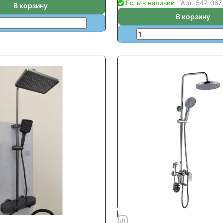
Есть в наличии
Арт.
547-067
В корзину
В корзину