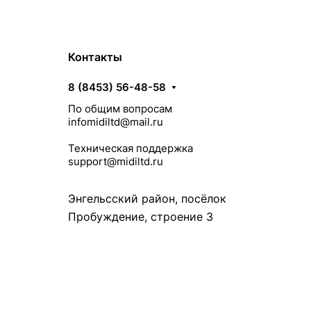
Контакты
8 (8453) 56-48-58
По общим вопросам
infomidiltd@mail.ru
Техническая поддержка
support@midiltd.ru
Энгельсский район, посёлок
Пробуждение, строение 3