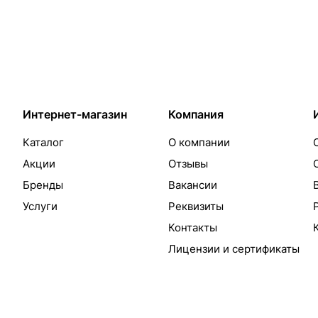
Интернет-магазин
Компания
Каталог
О компании
Акции
Отзывы
Бренды
Вакансии
Услуги
Реквизиты
Контакты
Лицензии и сертификаты