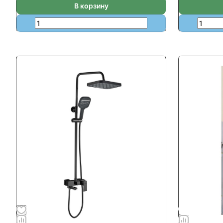
В корзину