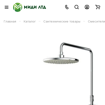
–
–
–
Главная
Каталог
Сантехнические товары
Смесители