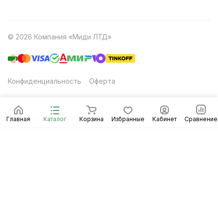
© 2026 Компания «Миди ЛТД»
Конфиденциальность
Оферта
Главная
Каталог
Корзина
Избранные
Кабинет
Сравнение