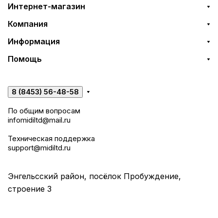
Интернет-магазин
Компания
Информация
Помощь
8 (8453) 56-48-58
По общим вопросам
infomidiltd@mail.ru
Техническая поддержка
support@midiltd.ru
Энгельсский район, посёлок Пробуждение,
строение 3