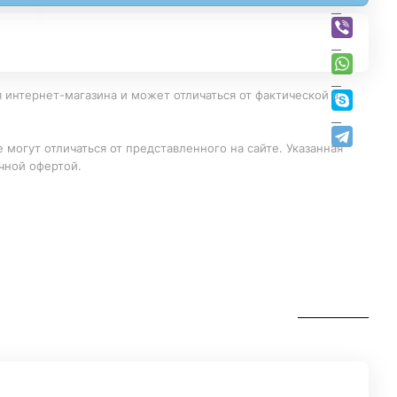
 интернет-магазина и может отличаться от фактической в
 могут отличаться от представленного на сайте. Указанная
чной офертой.