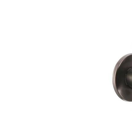
Отзывы
Оплата
Доставка
Загрузка отзывов...