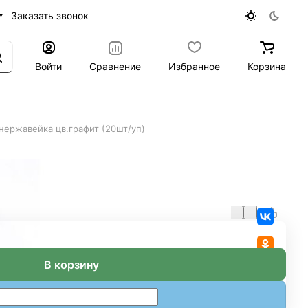
Заказать звонок
Войти
Сравнение
Избранное
Корзина
нержавейка цв.графит (20шт/уп)
В корзину