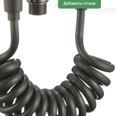
Добавить отзыв
Подписаться
Информация
Помощь
О компании
Способы оплаты