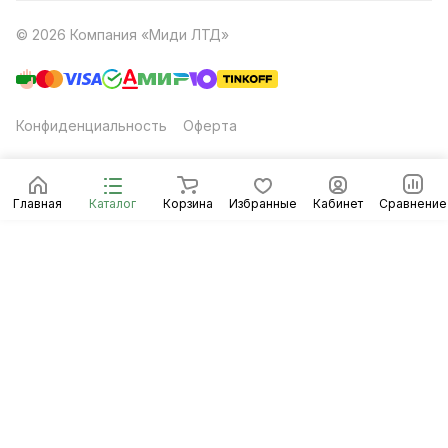
© 2026 Компания «Миди ЛТД»
Конфиденциальность
Оферта
Главная
Каталог
Корзина
Избранные
Кабинет
Сравнение