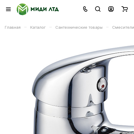
–
–
–
Главная
Каталог
Сантехнические товары
Смесители