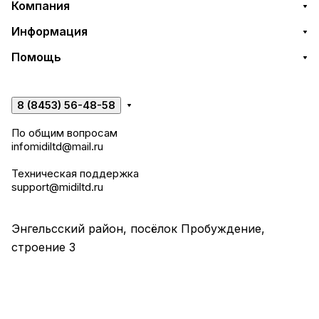
Компания
Информация
Помощь
8 (8453) 56-48-58
По общим вопросам
infomidiltd@mail.ru
Техническая поддержка
support@midiltd.ru
Энгельсский район, посёлок Пробуждение,
строение 3