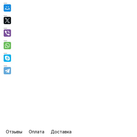
Отзывы
Оплата
Доставка