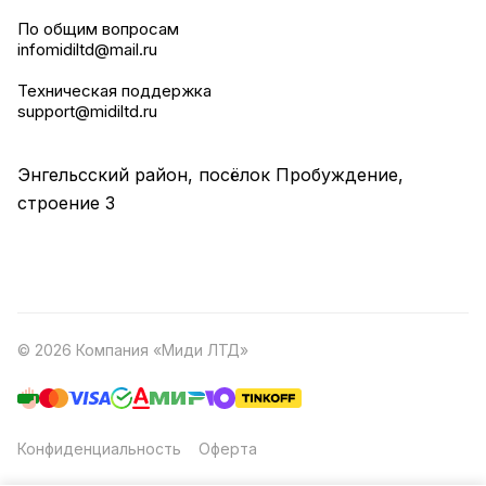
По общим вопросам
infomidiltd@mail.ru
Техническая поддержка
support@midiltd.ru
Энгельсский район, посёлок Пробуждение,
строение 3
© 2026 Компания «Миди ЛТД»
Конфиденциальность
Оферта