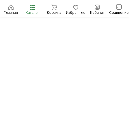
Главная
Каталог
Корзина
Избранные
Кабинет
Сравнение