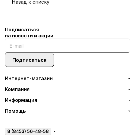
Назад к списку
Подписаться
на новости и акции
Подписаться
Интернет-магазин
Компания
Информация
Помощь
8 (8453) 56-48-58