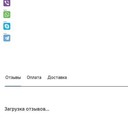
Отзывы
Оплата
Доставка
Загрузка отзывов...